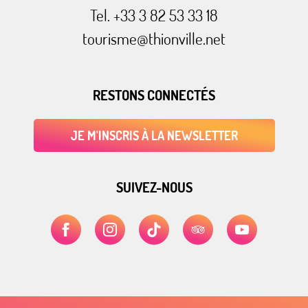
Tel. +33 3 82 53 33 18
tourisme@thionville.net
RESTONS CONNECTÉS
JE M'INSCRIS À LA NEWSLETTER
SUIVEZ-NOUS