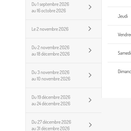
Du
1 septembre 2026
au
16 octobre 2026
Jeudi
Le
2 novembre 2026
Vendre
Du
2 novembre 2026
Samed
au
18 décembre 2026
Diman
Du
3 novembre 2026
au
10 novembre 2026
Du
19 décembre 2026
au
24 décembre 2026
Du
27 décembre 2026
au
31 décembre 2026