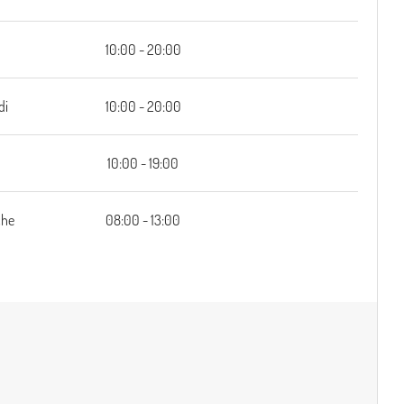
10:00 - 20:00
di
10:00 - 20:00
i
10:00 - 19:00
che
08:00 - 13:00