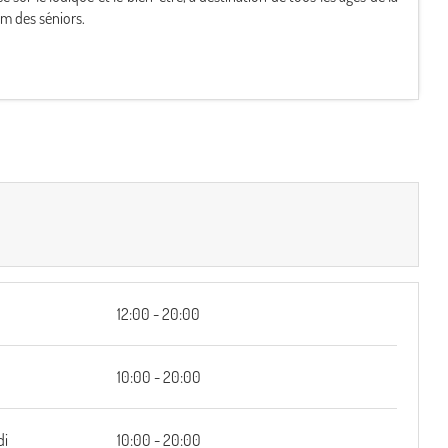
ym des séniors.
12:00 - 20:00
10:00 - 20:00
di
10:00 - 20:00