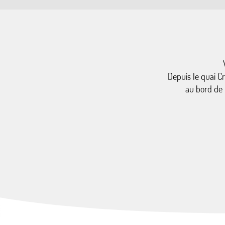
Depuis le quai Cr
au bord de 