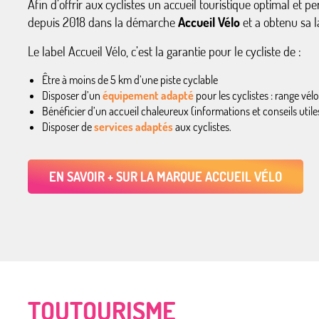
Afin d’offrir aux cyclistes un accueil touristique optimal et p
depuis 2018 dans la démarche
Accueil Vélo
et a obtenu sa la
Le label Accueil Vélo, c’est la garantie pour le cycliste de :
Être à moins de 5 km d’une piste cyclable
Disposer d’un
équipement adapté
pour les cyclistes : range vélo
Bénéficier d’un accueil chaleureux (informations et conseils utiles
Disposer de
services adaptés
aux cyclistes.
EN SAVOIR + SUR LA MARQUE ACCUEIL VÉLO
TOUTOURISME