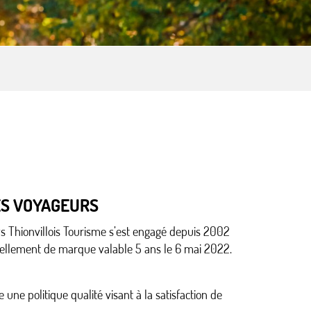
ES VOYAGEURS
ys Thionvillois Tourisme s’est engagé depuis 2002
ellement de marque valable 5 ans le 6 mai 2022.
une politique qualité visant à la satisfaction de