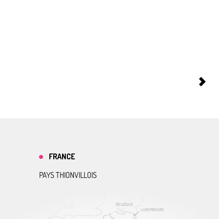
FRANCE
PAYS THIONVILLOIS
BELGIQUE
LUXEMBOURG