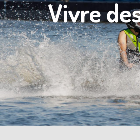
Vivre de