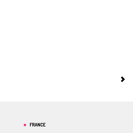
FRANCE