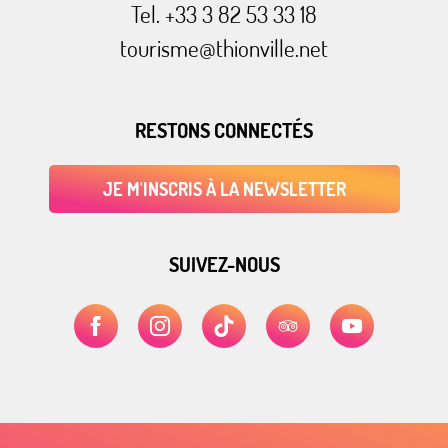
Tel. +33 3 82 53 33 18
tourisme@thionville.net
RESTONS CONNECTÉS
JE M'INSCRIS À LA NEWSLETTER
SUIVEZ-NOUS