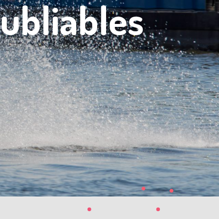
ubliables