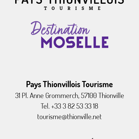
Pays Thionvillois Tourisme
31 Pl. Anne Grommerch, 57100 Thionville
Tel. +33 3 82 53 33 18
tourisme@thionville.net