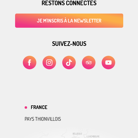
RESTONS CONNECTÉS
JE M'INSCRIS À LA NEWSLETTER
SUIVEZ-NOUS
FRANCE
PAYS THIONVILLOIS
BELGIQUE
LUXEMBOURG