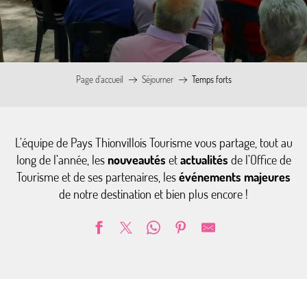
Page d’accueil
Séjourner
Temps forts
L’équipe de Pays Thionvillois Tourisme vous partage, tout au
long de l’année, les
nouveautés
et
actualités
de l’Office de
Tourisme et de ses partenaires, les
événements majeures
de notre destination et bien plus encore !