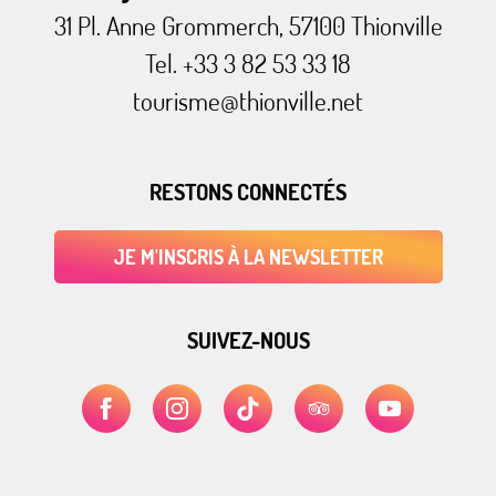
31 Pl. Anne Grommerch, 57100 Thionville
Tel. +33 3 82 53 33 18
tourisme@thionville.net
RESTONS CONNECTÉS
JE M'INSCRIS À LA NEWSLETTER
SUIVEZ-NOUS