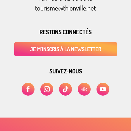
tourisme@thionville.net
RESTONS CONNECTÉS
JE M'INSCRIS À LA NEWSLETTER
SUIVEZ-NOUS