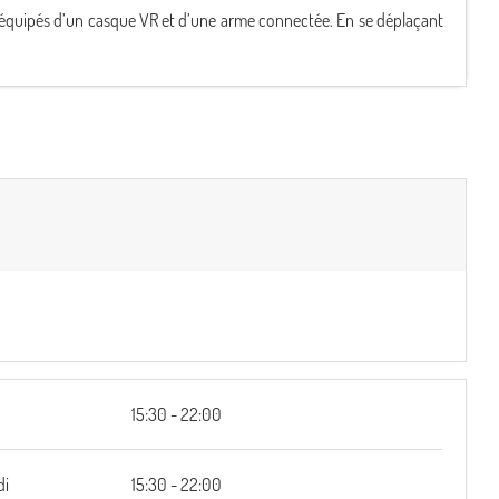
, équipés d’un casque VR et d’une arme connectée. En se déplaçant
15:30 - 22:00
di
15:30 - 22:00