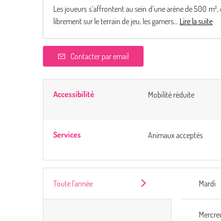
Les joueurs s’affrontent au sein d’une arène de 500 m²
librement sur le terrain de jeu, les gamers...
Lire la suite
Contacter par email
Accessibilité
Mobilité réduite
Services
Animaux acceptés
Toute l'année
Mardi
Mercre