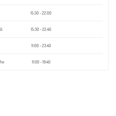
15:30 - 22:00
di
15:30 - 22:40
i
11:00 - 23:40
che
11:00 - 19:40