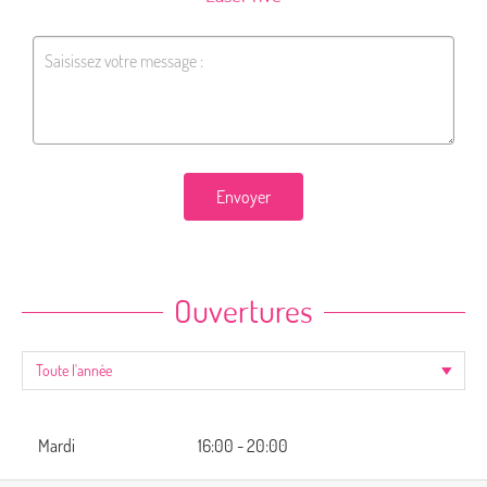
Envoyer
Ouvertures
Mardi
16:00 - 20:00