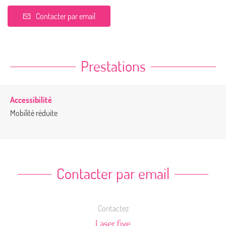
Contacter par email
Prestations
Accessibilité
Mobilité réduite
Contacter par email
Contactez
Laser five