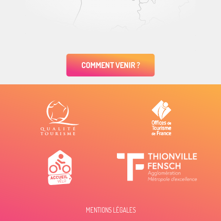
COMMENT VENIR ?
MENTIONS LÉGALES