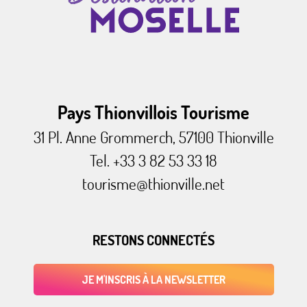
Pays Thionvillois Tourisme
31 Pl. Anne Grommerch, 57100 Thionville
Tel. +33 3 82 53 33 18
tourisme@thionville.net
RESTONS CONNECTÉS
JE M'INSCRIS À LA NEWSLETTER