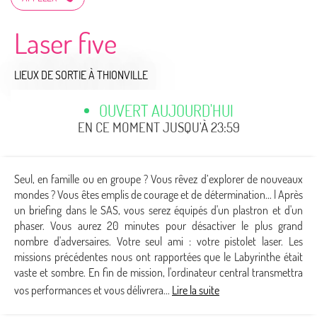
Laser five
LIEUX DE SORTIE
À THIONVILLE
OUVERT AUJOURD'HUI
EN CE MOMENT JUSQU'À 23:59
Seul, en famille ou en groupe ? Vous rêvez d’explorer de nouveaux
mondes ? Vous êtes emplis de courage et de détermination... l Après
un briefing dans le SAS, vous serez équipés d'un plastron et d'un
phaser. Vous aurez 20 minutes pour désactiver le plus grand
nombre d'adversaires. Votre seul ami : votre pistolet laser. Les
missions précédentes nous ont rapportées que le Labyrinthe était
vaste et sombre. En fin de mission, l'ordinateur central transmettra
vos performances et vous délivrera...
Lire la suite