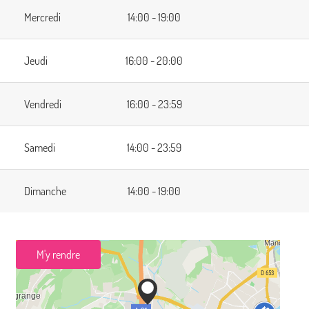
Mercredi
14:00 - 19:00
Jeudi
16:00 - 20:00
Vendredi
16:00 - 23:59
Samedi
14:00 - 23:59
Dimanche
14:00 - 19:00
M'y rendre