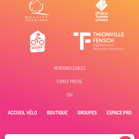
MENTIONS LÉGALES
ESPACE PRESSE
CGV
ACCUEIL VÉLO
BOUTIQUE
GROUPES
ESPACE PRO