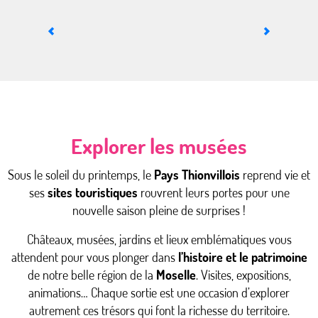
Le parc Napoléon
Explorer les musées
Sous le soleil du printemps, le
Pays Thionvillois
reprend vie et
ses
sites touristiques
rouvrent leurs portes pour une
nouvelle saison pleine de surprises !
Châteaux, musées, jardins et lieux emblématiques vous
attendent pour vous plonger dans
l’histoire et le patrimoine
de notre belle région de la
Moselle
. Visites, expositions,
animations… Chaque sortie est une occasion d’explorer
autrement ces trésors qui font la richesse du territoire.