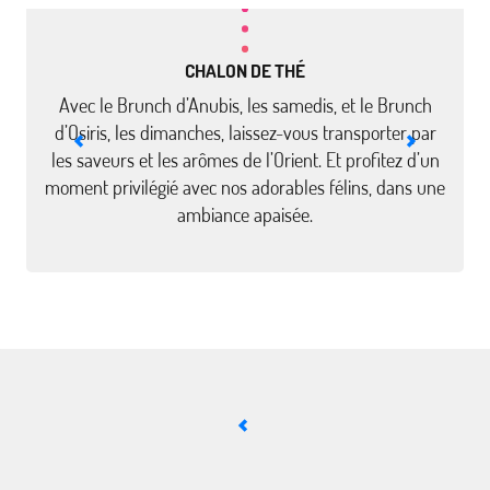
CHALON DE THÉ
Avec le Brunch d’Anubis, les samedis, et le Brunch
d’Osiris, les dimanches, laissez-vous transporter par
les saveurs et les arômes de l’Orient. Et profitez d’un
moment privilégié avec nos adorables félins, dans une
ambiance apaisée.