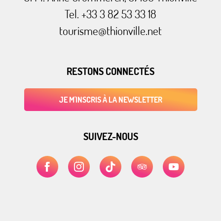
Tel. +33 3 82 53 33 18
tourisme@thionville.net
RESTONS CONNECTÉS
JE M'INSCRIS À LA NEWSLETTER
SUIVEZ-NOUS