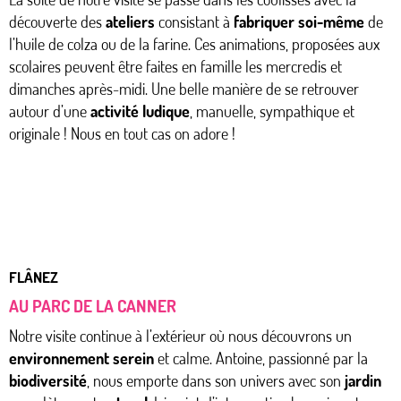
découverte des
ateliers
consistant à
fabriquer soi-même
de
l’huile de colza ou de la farine. Ces animations, proposées aux
scolaires peuvent être faites en famille les mercredis et
dimanches après-midi. Une belle manière de se retrouver
autour d’une
activité ludique
, manuelle, sympathique et
originale ! Nous en tout cas on adore !
FLÂNEZ
AU PARC DE LA CANNER
Notre visite continue à l’extérieur où nous découvrons un
environnement serein
et calme. Antoine, passionné par la
biodiversité
, nous emporte dans son univers avec son
jardin