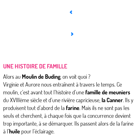
UNE HISTOIRE DE FAMILLE
Alors au
Moulin de Buding
, on voit quoi ?
Virginie et Aurore nous entraînent à travers le temps. Ce
moulin, c’est avant tout l’histoire d’une
famille de meuniers
du XVIIIème siècle et d’une rivière capricieuse,
la Canner
. Ils y
produisent tout d’abord de la
farine
. Mais ils ne sont pas les
seuls et cherchent, à chaque fois que la concurrence devient
trop importante, à se démarquer. Ils passent alors de la farine
à l’
huile
pour l’éclairage.