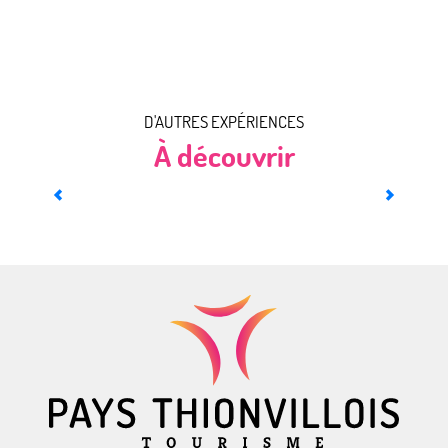
D'AUTRES EXPÉRIENCES
À découvrir
Dans les pas de Reinette