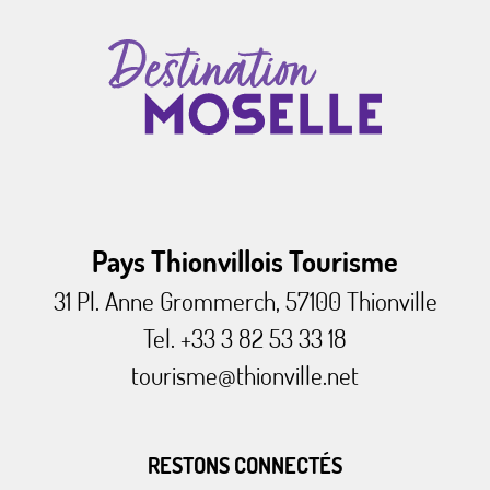
Pays Thionvillois Tourisme
31 Pl. Anne Grommerch, 57100 Thionville
Tel. +33 3 82 53 33 18
tourisme@thionville.net
RESTONS CONNECTÉS