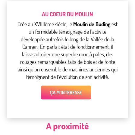
AU COEUR DU MOULIN
Crée au XVIIIIème siècle, le
Moulin de Buding
est
un formidable témoignage de l’activité
développée autrefois le long de la Vallée de la
Canner. En parfait état de fonctionnement, il
laisse admirer une superbe roue à pales, des
rouages remarquables faits de bois et de fonte
ainsi qu’un ensemble de machines anciennes qui
témoignent de l’évolution de son activité.
ÇA M’INTERESSE
A proximité