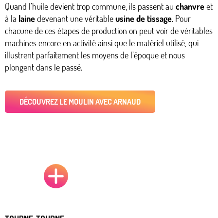
Quand l’huile devient trop commune, ils passent au
chanvre
et
à la
laine
devenant une véritable
usine de tissage
. Pour
chacune de ces étapes de production on peut voir de véritables
machines encore en activité ainsi que le matériel utilisé, qui
illustrent parfaitement les moyens de l’époque et nous
plongent dans le passé.
DÉCOUVREZ LE MOULIN AVEC ARNAUD