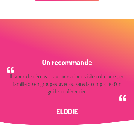
On recommande
Il faudra le découvrir au cours d’une visite entre amis, en
famille ou en groupes, avec ou sans la complicité d’un
guide-conférencier.
ELODIE