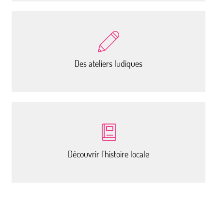
Des ateliers ludiques
Découvrir l’histoire locale