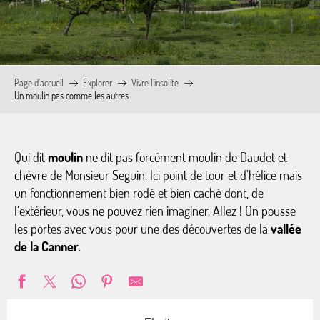
Page d’accueil
Explorer
Vivre l’insolite
Un moulin pas comme les autres
Qui dit
moulin
ne dit pas forcément moulin de Daudet et
chèvre de Monsieur Seguin. Ici point de tour et d’hélice mais
un fonctionnement bien rodé et bien caché dont, de
l’extérieur, vous ne pouvez rien imaginer. Allez ! On pousse
les portes avec vous pour une des découvertes de la
vallée
de la Canner
.