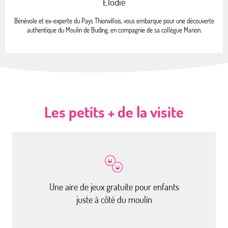
Elodie
Bénévole et ex-experte du Pays Thionvillois, vous embarque pour une découverte
authentique du Moulin de Buding, en compagnie de sa collègue Marion.
Les petits + de la visite
Une aire de jeux gratuite pour enfants
juste à côté du moulin