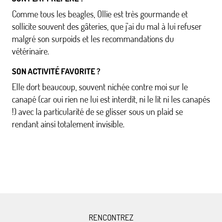
Comme tous les beagles, Ollie est très gourmande et
sollicite souvent des gâteries, que j’ai du mal à lui refuser
malgré son surpoids et les recommandations du
vétérinaire.
SON ACTIVITÉ FAVORITE ?
Elle dort beaucoup, souvent nichée contre moi sur le
canapé (car oui rien ne lui est interdit, ni le lit ni les canapés
!) avec la particularité de se glisser sous un plaid se
rendant ainsi totalement invisible.
RENCONTREZ