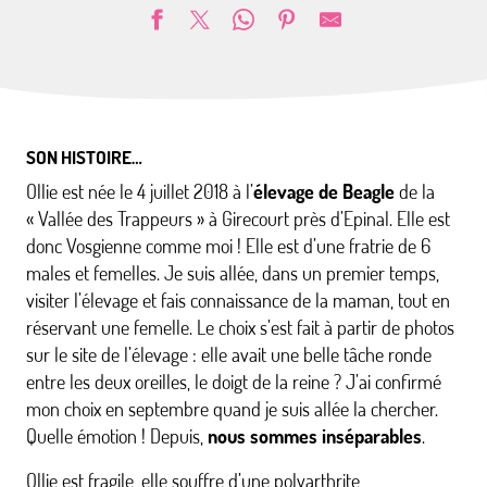
SON HISTOIRE…
Ollie est née le 4 juillet 2018 à l’
élevage de Beagle
de la
« Vallée des Trappeurs » à Girecourt près d’Epinal. Elle est
donc Vosgienne comme moi ! Elle est d’une fratrie de 6
males et femelles. Je suis allée, dans un premier temps,
visiter l’élevage et fais connaissance de la maman, tout en
réservant une femelle. Le choix s’est fait à partir de photos
sur le site de l’élevage : elle avait une belle tâche ronde
entre les deux oreilles, le doigt de la reine ? J’ai confirmé
mon choix en septembre quand je suis allée la chercher.
Quelle émotion ! Depuis,
nous sommes inséparables
.
Ollie est fragile, elle souffre d’une polyarthrite