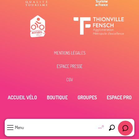
MENTIONS LÉGALES
ESPACE PRESSE
CGV
ACCUEIL VÉLO
BOUTIQUE
GROUPES
ESPACE PRO
--°
Menu
Recherche