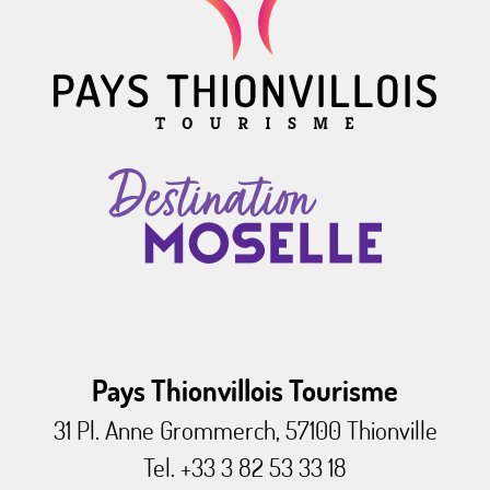
Pays Thionvillois Tourisme
31 Pl. Anne Grommerch, 57100 Thionville
Tel. +33 3 82 53 33 18