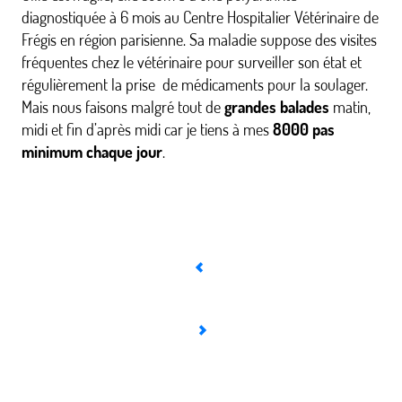
diagnostiquée à 6 mois au Centre Hospitalier Vétérinaire de
Frégis en région parisienne. Sa maladie suppose des visites
fréquentes chez le vétérinaire pour surveiller son état et
régulièrement la prise de médicaments pour la soulager.
Mais nous faisons malgré tout de
grandes balades
matin,
midi et fin d’après midi car je tiens à mes
8000 pas
minimum chaque jour
.