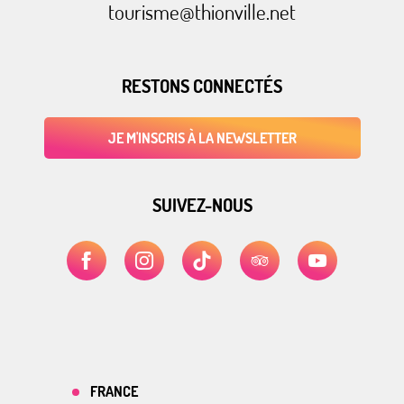
tourisme@thionville.net
RESTONS CONNECTÉS
JE M'INSCRIS À LA NEWSLETTER
SUIVEZ-NOUS
FRANCE