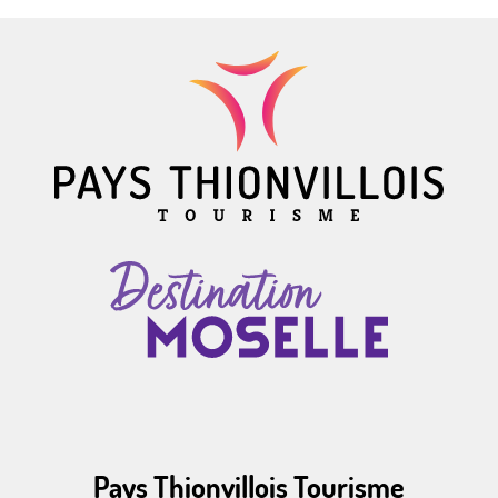
Pays Thionvillois Tourisme