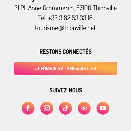
31 Pl. Anne Grommerch, 57100 Thionville
Tel. +33 3 82 53 33 18
tourisme@thionville.net
RESTONS CONNECTÉS
JE M'INSCRIS À LA NEWSLETTER
SUIVEZ-NOUS