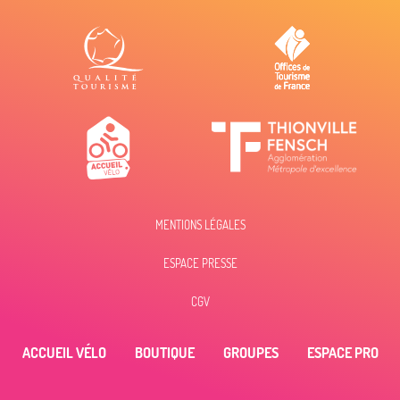
MENTIONS LÉGALES
ESPACE PRESSE
CGV
ACCUEIL VÉLO
BOUTIQUE
GROUPES
ESPACE PRO