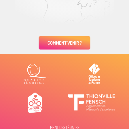
COMMENT VENIR ?
MENTIONS LÉGALES