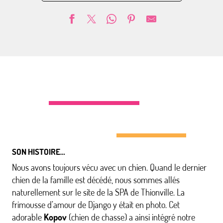
SON HISTOIRE…
Nous avons toujours vécu avec un chien. Quand le dernier
chien de la famille est décédé, nous sommes allés
naturellement sur le site de la SPA de Thionville. La
frimousse d’amour de Django y était en photo. Cet
adorable
Kopov
(chien de chasse) a ainsi intégré notre