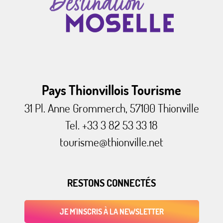
Pays Thionvillois Tourisme
31 Pl. Anne Grommerch, 57100 Thionville
Tel. +33 3 82 53 33 18
tourisme@thionville.net
RESTONS CONNECTÉS
JE M'INSCRIS À LA NEWSLETTER