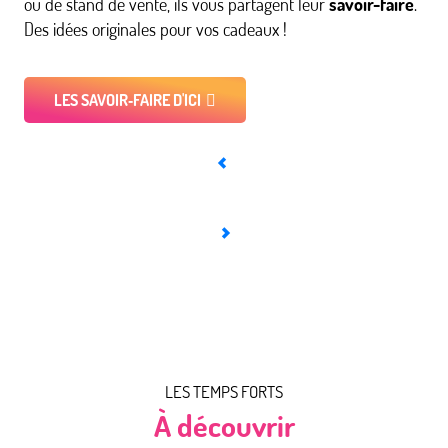
ou de stand de vente, ils vous partagent leur
savoir-faire
.
Des idées originales pour vos cadeaux !
LES SAVOIR‑FAIRE D'ICI
LES TEMPS FORTS
À découvrir