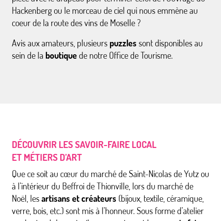
Hackenberg ou le morceau de ciel qui nous emmène au
coeur de la route des vins de Moselle ?
Avis aux amateurs, plusieurs
puzzles
sont disponibles au
sein de la
boutique
de notre Office de Tourisme.
DÉCOUVRIR LES SAVOIR-FAIRE LOCAL
ET MÉTIERS D’ART
Que ce soit au cœur du marché de Saint-Nicolas de Yutz ou
à l’intérieur du Beffroi de Thionville, lors du marché de
Noël, les
artisans et créateurs
(bijoux, textile, céramique,
verre, bois, etc.) sont mis à l’honneur. Sous forme d’atelier