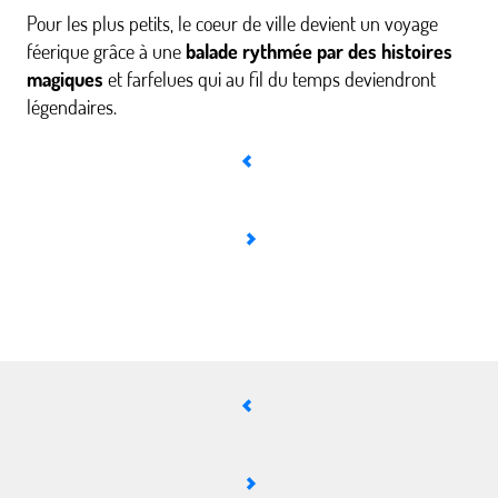
Pour les plus petits, le coeur de ville devient un voyage
féerique grâce à une
balade rythmée par des histoires
magiques
et farfelues qui au fil du temps deviendront
légendaires.