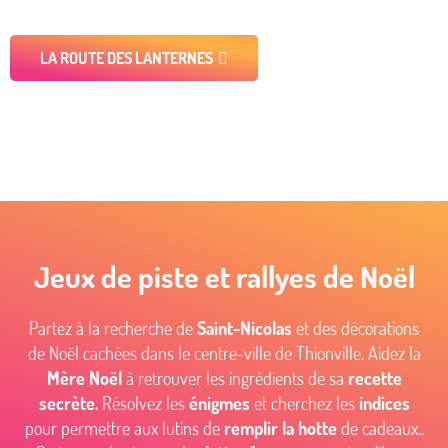
LA ROUTE DES LANTERNES
Jeux de piste et rallyes de Noël
Partez à la recherche de
Saint-Nicolas
et des décorations
de Noël cachées dans le centre-ville de Thionville. Aidez la
Mère Noël
à retrouver les ingrédients de sa
recette
secrète.
Résolvez les
énigmes
et cherchez les
indices
pour permettre aux lutins de
remplir la hotte
de cadeaux..