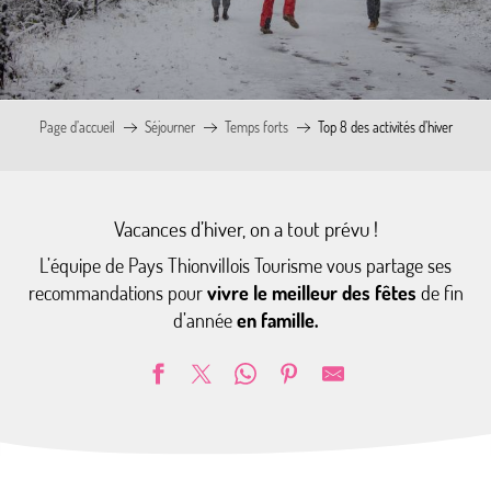
Page d’accueil
Séjourner
Temps forts
Top 8 des activités d’hiver
Vacances d’hiver, on a tout prévu !
L’équipe de Pays Thionvillois Tourisme vous partage ses
recommandations pour
vivre le meilleur des fêtes
de fin
d’année
en famille.