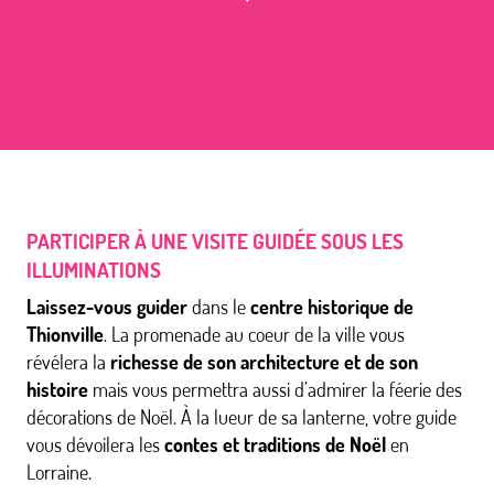
PARTICIPER À UNE VISITE GUIDÉE SOUS LES
ILLUMINATIONS
Laissez-vous guider
dans le
centre historique de
Thionville
. La promenade au coeur de la ville vous
révélera la
richesse de son architecture et de son
histoire
mais vous permettra aussi d’admirer la féerie des
décorations de Noël. À la lueur de sa lanterne, votre guide
vous dévoilera les
contes et traditions de Noël
en
Lorraine.