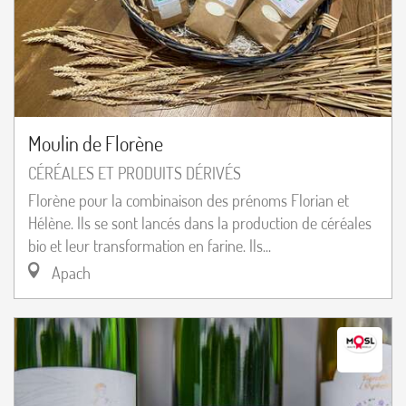
Moulin de Florène
CÉRÉALES ET PRODUITS DÉRIVÉS
Florène pour la combinaison des prénoms Florian et
Hélène. Ils se sont lancés dans la production de céréales
bio et leur transformation en farine. Ils...
Apach