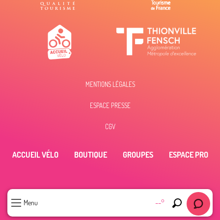
MENTIONS LÉGALES
ESPACE PRESSE
CGV
ACCUEIL VÉLO
BOUTIQUE
GROUPES
ESPACE PRO
--°
Menu
Recherche