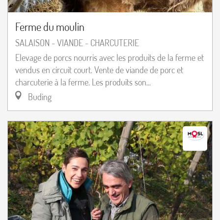
Ferme du moulin
SALAISON - VIANDE - CHARCUTERIE
Elevage de porcs nourris avec les produits de la ferme et
vendus en circuit court. Vente de viande de porc et
charcuterie à la ferme. Les produits son...
Buding