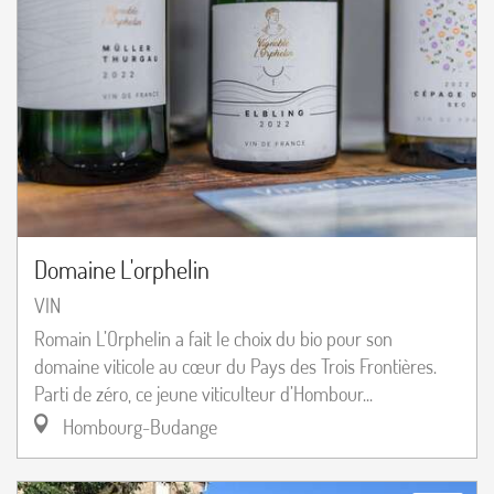
Domaine L'orphelin
VIN
Romain L’Orphelin a fait le choix du bio pour son
domaine viticole au cœur du Pays des Trois Frontières.
Parti de zéro, ce jeune viticulteur d’Hombour...
Hombourg-Budange