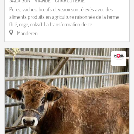
SALAISON - VIANDE - CHARCUTERIE
Porcs, vaches, bœufs et veaux sont élevés avec des
aliments produits en agriculture raisonnée de la ferme
(blé, orge, colza). La transformation de ce...
Manderen