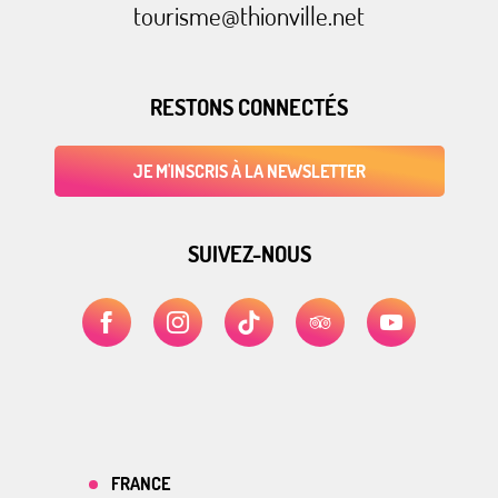
tourisme@thionville.net
RESTONS CONNECTÉS
JE M'INSCRIS À LA NEWSLETTER
SUIVEZ-NOUS
FRANCE