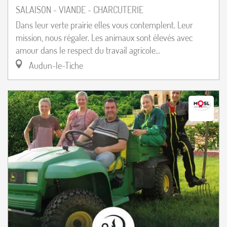
SALAISON - VIANDE - CHARCUTERIE
Dans leur verte prairie elles vous contemplent. Leur
mission, nous régaler. Les animaux sont élevés avec
amour dans le respect du travail agricole...
Audun-le-Tiche