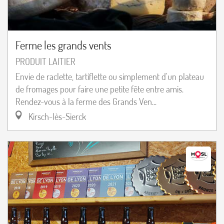
Ferme les grands vents
PRODUIT LAITIER
Envie de raclette, tartiflette ou simplement d'un plateau
de fromages pour faire une petite fête entre amis.
Rendez-vous à la ferme des Grands Ven...
Kirsch-lès-Sierck