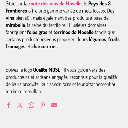
Situé sur la
route des vins de Moselle
, le
Pays des 3
Frontières
offre une gamme variée de mets locaux. Des
vins
bien sûr, mais également des produits à base de
mirabelle
, la reine du territoire ! Plusieurs domaines
fabriquent
foies gras
et
terrines de Moselle
tandis que
certains producteurs vous proposent leurs
légumes
,
fruits
,
fromages
et
charcuteries
.
Suivez le logo
Qualité MOSL
! Il vous guide vers des
producteurs et artisans engagés, reconnus pour la qualité
de leurs produits, leur savoir-faire et leur attachement au
territoire mosellan.