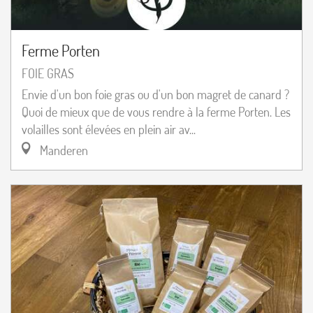
Ferme Porten
FOIE GRAS
Envie d'un bon foie gras ou d'un bon magret de canard ?
Quoi de mieux que de vous rendre à la ferme Porten. Les
volailles sont élevées en plein air av...
Manderen