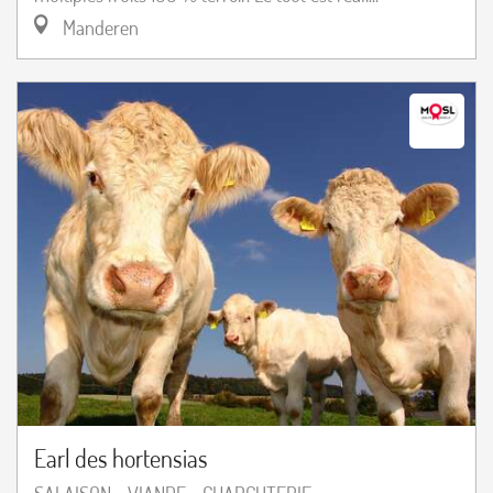
Manderen
Earl des hortensias