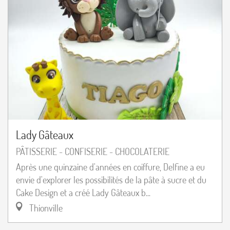
Lady Gâteaux
PÂTISSERIE - CONFISERIE - CHOCOLATERIE
Après une quinzaine d'années en coiffure, Delfine a eu
envie d'explorer les possibilités de la pâte à sucre et du
Cake Design et a créé Lady Gâteaux b...
Thionville