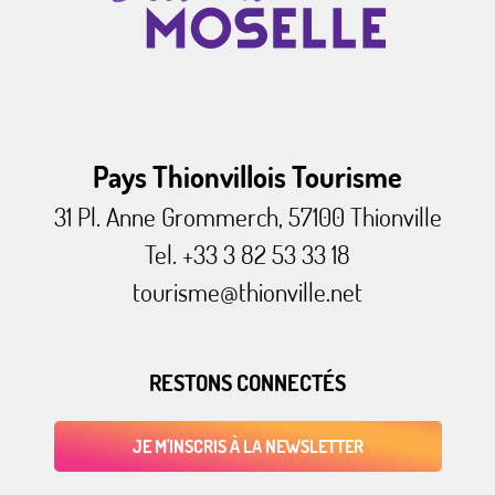
Pays Thionvillois Tourisme
31 Pl. Anne Grommerch, 57100 Thionville
Tel. +33 3 82 53 33 18
tourisme@thionville.net
RESTONS CONNECTÉS
JE M'INSCRIS À LA NEWSLETTER