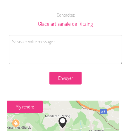
Contactez
Glace artisanale de Ritzing
Envoyer
M'y rendre