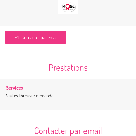
Contacter par email
Prestations
Services
Visites libres sur demande
Contacter par email