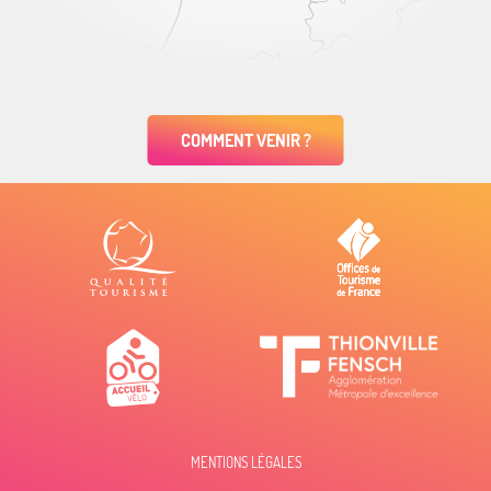
COMMENT VENIR ?
MENTIONS LÉGALES