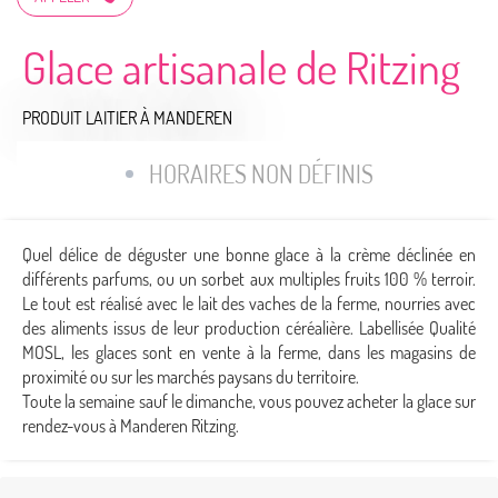
Glace artisanale de Ritzing
PRODUIT LAITIER
À MANDEREN
HORAIRES NON DÉFINIS
Quel délice de déguster une bonne glace à la crème déclinée en
différents parfums, ou un sorbet aux multiples fruits 100 % terroir.
Le tout est réalisé avec le lait des vaches de la ferme, nourries avec
des aliments issus de leur production céréalière. Labellisée Qualité
MOSL, les glaces sont en vente à la ferme, dans les magasins de
proximité ou sur les marchés paysans du territoire.
Toute la semaine sauf le dimanche, vous pouvez acheter la glace sur
rendez-vous à Manderen Ritzing.