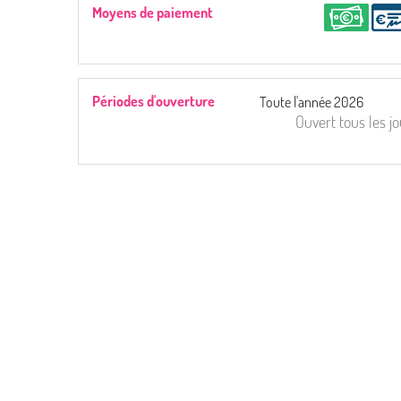
Moyens de paiement
Périodes d'ouverture
Toute l'année 2026
Ouvert
tous les j