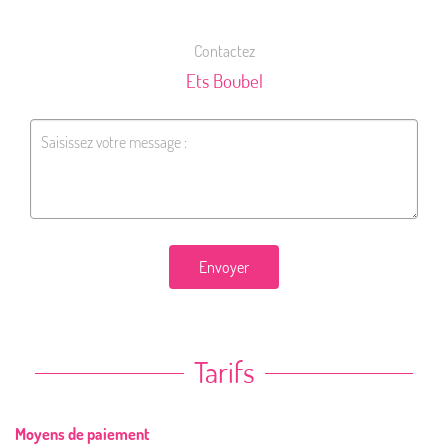
Contactez
Ets Boubel
Envoyer
Tarifs
Moyens de paiement