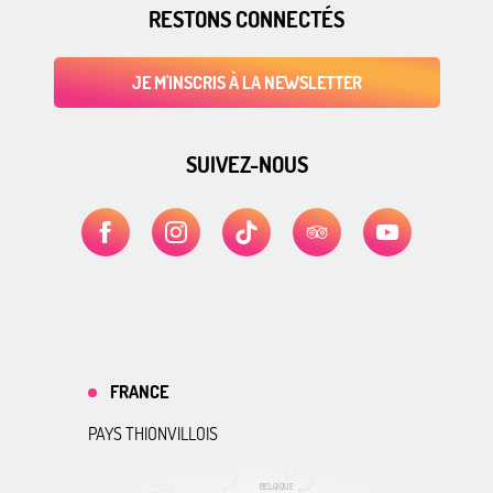
RESTONS CONNECTÉS
JE M'INSCRIS À LA NEWSLETTER
SUIVEZ-NOUS
FRANCE
PAYS THIONVILLOIS
BELGIQUE