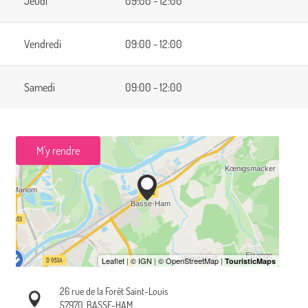
Jeudi
09:00 - 12:00
Vendredi
09:00 - 12:00
Samedi
09:00 - 12:00
M'y rendre
26 rue de la Forêt Saint-Louis
57970
BASSE-HAM