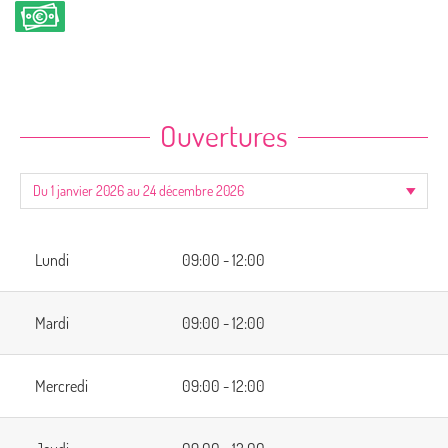
Ouvertures
Lundi
09:00 - 12:00
Mardi
09:00 - 12:00
Mercredi
09:00 - 12:00