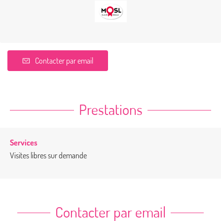
Contacter par email
Prestations
Services
Visites libres sur demande
Contacter par email