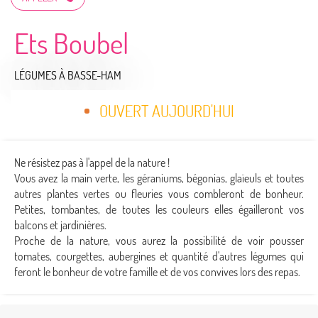
Ets Boubel
LÉGUMES
À BASSE-HAM
OUVERT AUJOURD'HUI
Ne résistez pas à l'appel de la nature !
Vous avez la main verte, les géraniums, bégonias, glaïeuls et toutes
autres plantes vertes ou fleuries vous combleront de bonheur.
Petites, tombantes, de toutes les couleurs elles égailleront vos
balcons et jardinières.
Proche de la nature, vous aurez la possibilité de voir pousser
tomates, courgettes, aubergines et quantité d'autres légumes qui
feront le bonheur de votre famille et de vos convives lors des repas.