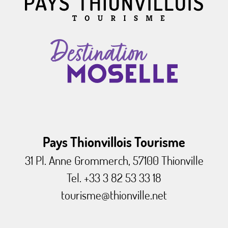
Pays Thionvillois Tourisme
31 Pl. Anne Grommerch, 57100 Thionville
Tel. +33 3 82 53 33 18
tourisme@thionville.net