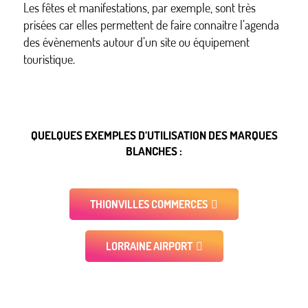
Les fêtes et manifestations, par exemple, sont très
prisées car elles permettent de faire connaitre l’agenda
des évènements autour d’un site ou équipement
touristique.
QUELQUES EXEMPLES D’UTILISATION DES MARQUES
BLANCHES :
THIONVILLES COMMERCES
LORRAINE AIRPORT