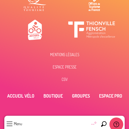
MENTIONS LÉGALES
ESPACE PRESSE
CGV
ACCUEIL VÉLO
BOUTIQUE
GROUPES
ESPACE PRO
--°
Menu