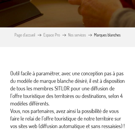
Page d’accueil
Espace Pro
Nos services
Marques blanches
Outil facile à paramétrer, avec une conception pas à pas
du modèle de marque blanche désiré, il est à disposition
de tous les membres SITLOR pour une diffusion de
l’offre touristique des territoires ou destinations, selon 4
modèles différents.
Vous, nos partenaires, avez ainsi la possibilité de vous
faire le relai de l’offre touristique de notre territoire sur
vos sites web (diffusion automatique et sans ressaisies) !