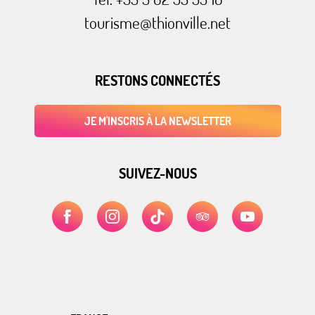
tourisme@thionville.net
RESTONS CONNECTÉS
JE M'INSCRIS À LA NEWSLETTER
SUIVEZ-NOUS