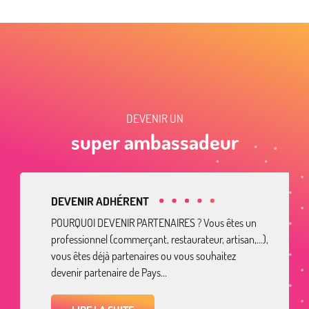
DEVENIR UN
super ambassadeur
DEVENIR ADHÉRENT
POURQUOI DEVENIR PARTENAIRES ? Vous êtes un
professionnel (commerçant, restaurateur, artisan,…),
vous êtes déjà partenaires ou vous souhaitez
devenir partenaire de Pays...