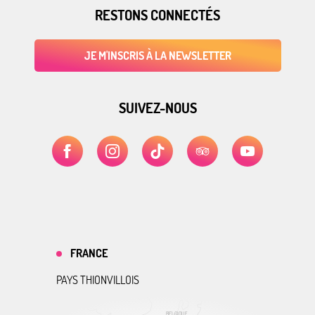
RESTONS CONNECTÉS
JE M'INSCRIS À LA NEWSLETTER
SUIVEZ-NOUS
FRANCE
PAYS THIONVILLOIS
BELGIQUE