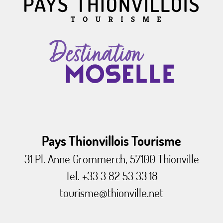
Pays Thionvillois Tourisme
31 Pl. Anne Grommerch, 57100 Thionville
Tel. +33 3 82 53 33 18
tourisme@thionville.net