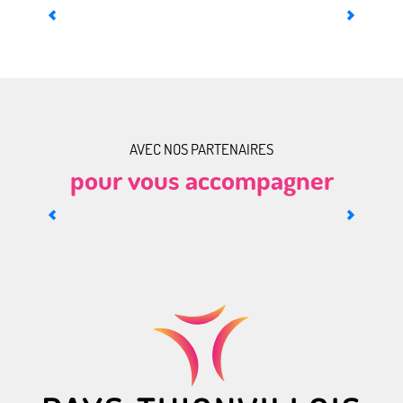
Gérer votre fiche Sitlor
AVEC NOS PARTENAIRES
pour vous accompagner
Devenir adhérent