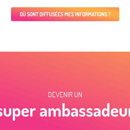
OÙ SONT DIFFUSÉES MES INFORMATIONS ?
DEVENIR UN
super ambassadeu