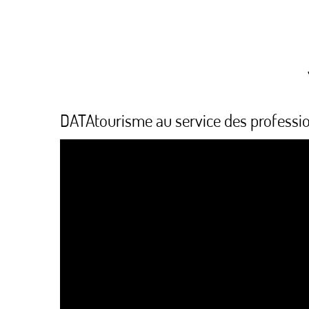
DATAtourisme au service des professi