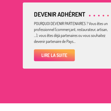
DEVENIR ADHÉRENT
POURQUOI DEVENIR PARTENAIRES ? Vous êtes un
professionnel (commerçant, restaurateur, artisan,
…), vous êtes déjà partenaires ou vous souhaitez
devenir partenaire de Pays...
LIRE LA SUITE