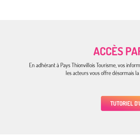
ACCÈS PA
En adhérant à Pays Thionvillois Tourisme, vos infor
les acteurs vous offre désormais la
TUTORIEL D'