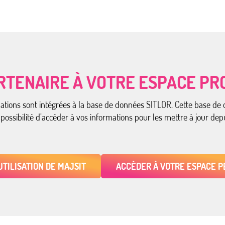
RTENAIRE À VOTRE ESPACE PRO
mations sont intégrées à la base de données SITLOR. Cette base de 
 possibilité d’accéder à vos informations pour les mettre à jour d
UTILISATION DE MAJSIT
ACCÈDER À VOTRE ESPACE P