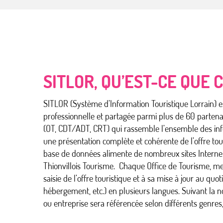
SITLOR, QU’EST-CE QUE C
SITLOR (Système d’Information Touristique Lorrain) 
professionnelle et partagée parmi plus de 60 partena
(OT, CDT/ADT, CRT) qui rassemble l’ensemble des inf
une présentation complète et cohérente de l’offre tour
base de données alimente de nombreux sites Internet
Thionvillois Tourisme. Chaque Office de Tourisme, me
saisie de l’offre touristique et à sa mise à jour au quo
hébergement, etc.) en plusieurs langues. Suivant la 
ou entreprise sera référencée selon différents genres,