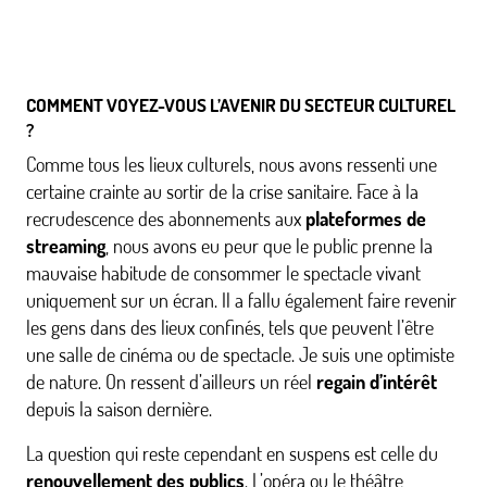
COMMENT VOYEZ-VOUS L’AVENIR DU SECTEUR CULTUREL
?
Comme tous les lieux culturels, nous avons ressenti une
certaine crainte au sortir de la crise sanitaire. Face à la
recrudescence des abonnements aux
plateformes de
streaming
, nous avons eu peur que le public prenne la
mauvaise habitude de consommer le spectacle vivant
uniquement sur un écran. Il a fallu également faire revenir
les gens dans des lieux confinés, tels que peuvent l’être
une salle de cinéma ou de spectacle. Je suis une optimiste
de nature. On ressent d’ailleurs un réel
regain d’intérêt
depuis la saison dernière.
La question qui reste cependant en suspens est celle du
renouvellement des publics
. L’opéra ou le théâtre