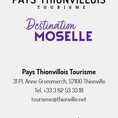
Pays Thionvillois Tourisme
31 Pl. Anne Grommerch, 57100 Thionville
Tel. +33 3 82 53 33 18
tourisme@thionville.net