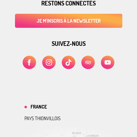
RESTONS CONNECTÉS
JE M'INSCRIS À LA NEWSLETTER
SUIVEZ-NOUS
FRANCE
PAYS THIONVILLOIS
BELGIQUE
LUXEMBOURG