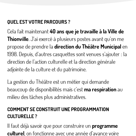
QUEL EST VOTRE PARCOURS ?
Cela fait maintenant
40 ans que je travaille à la Ville de
Thionville
. J’ai exercé à plusieurs postes avant qu’on me
propose de prendre la
direction du Théâtre Municipal
en
1998. Depuis, d’autres casquettes sont venues s’ajouter : la
direction de l’action culturelle et la direction générale
adjointe de la culture et du patrimoine.
La gestion du Théâtre est un métier qui demande
beaucoup de disponibilités mais c’est
ma respiration
au
milieu des tâches plus administratives.
COMMENT SE CONSTRUIT UNE PROGRAMMATION
CULTURELLE ?
Il faut déjà savoir que pour construire un
programme
culturel
, on fonctionne avec une année d’avance voire