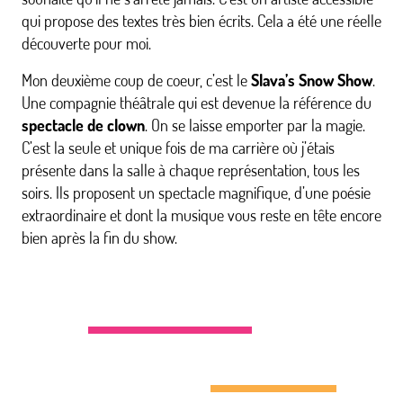
qui propose des textes très bien écrits. Cela a été une réelle
découverte pour moi.
Mon deuxième coup de coeur, c’est le
Slava’s Snow Show
.
Une compagnie théâtrale qui est devenue la référence du
spectacle de clown
. On se laisse emporter par la magie.
C’est la seule et unique fois de ma carrière où j’étais
présente dans la salle à chaque représentation, tous les
soirs. Ils proposent un spectacle magnifique, d’une poésie
extraordinaire et dont la musique vous reste en tête encore
bien après la fin du show.