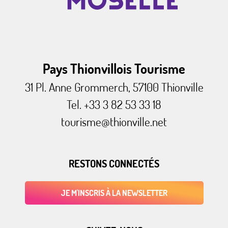
Pays Thionvillois Tourisme
31 Pl. Anne Grommerch, 57100 Thionville
Tel. +33 3 82 53 33 18
tourisme@thionville.net
RESTONS CONNECTÉS
JE M'INSCRIS À LA NEWSLETTER