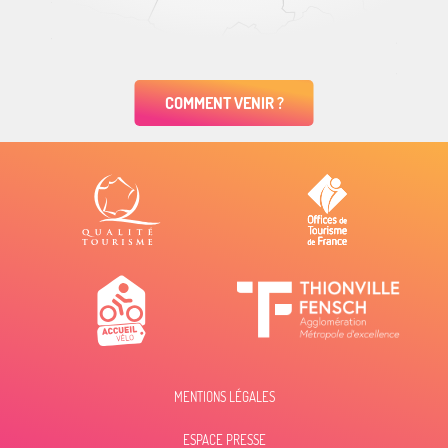
COMMENT VENIR ?
MENTIONS LÉGALES
ESPACE PRESSE