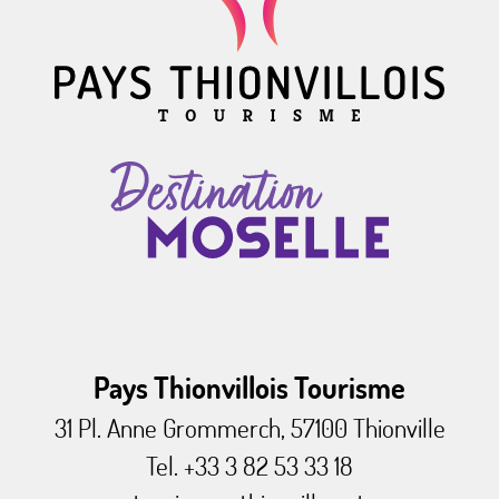
Pays Thionvillois Tourisme
31 Pl. Anne Grommerch, 57100 Thionville
Tel. +33 3 82 53 33 18