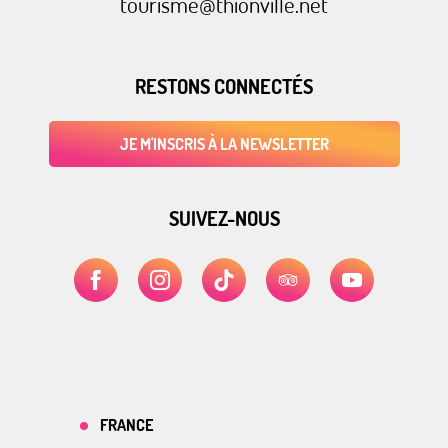
tourisme@thionville.net
RESTONS CONNECTÉS
JE M'INSCRIS À LA NEWSLETTER
SUIVEZ-NOUS
FRANCE