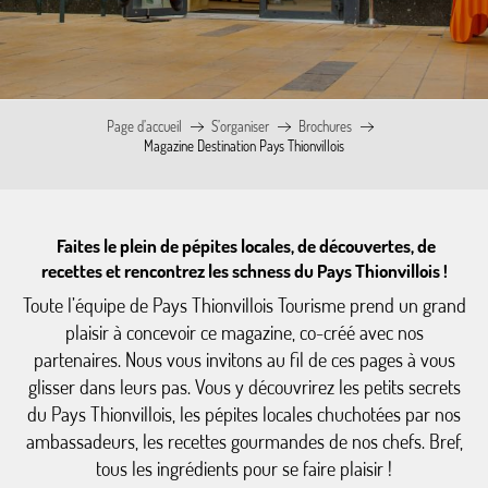
Page d’accueil
S’organiser
Brochures
Magazine Destination Pays Thionvillois
Faites le plein de pépites locales, de découvertes, de
recettes et rencontrez les schness du Pays Thionvillois !
Toute l’équipe de Pays Thionvillois Tourisme prend un grand
plaisir à concevoir ce magazine, co-créé avec nos
partenaires. Nous vous invitons au fil de ces pages à vous
glisser dans leurs pas. Vous y découvrirez les petits secrets
du Pays Thionvillois, les pépites locales chuchotées par nos
ambassadeurs, les recettes gourmandes de nos chefs. Bref,
tous les ingrédients pour se faire plaisir !