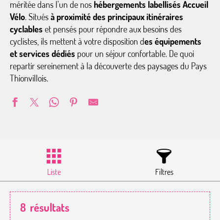
méritée dans l’un de nos
hébergements labellisés Accueil
Vélo
. Situés
à proximité des principaux itinéraires
cyclables
et pensés pour répondre aux besoins des
cyclistes, ils mettent à votre disposition d
es équipements
et services dédiés
pour un séjour confortable. De quoi
repartir sereinement à la découverte des paysages du Pays
Thionvillois.
Liste
Filtres
8
résultats