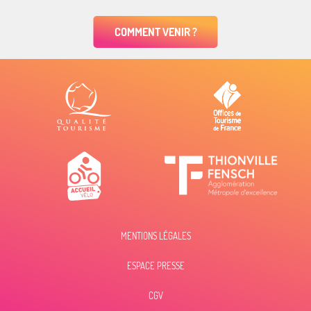
COMMENT VENIR ?
MENTIONS LÉGALES
ESPACE PRESSE
CGV