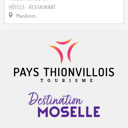
HÔTELS - RESTAURANT
Manderen