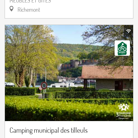
MEUBLÉS ET GÎTES
Richemont
Camping municipal des tilleuls