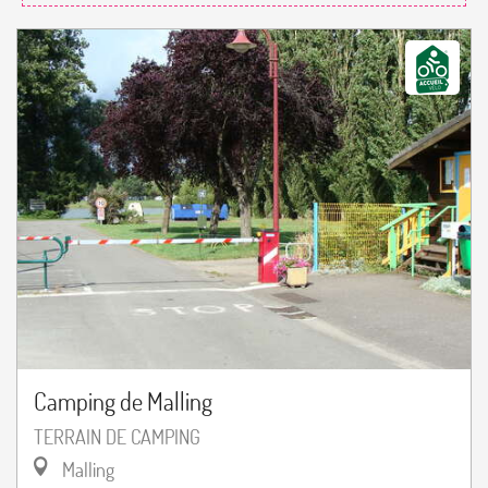
Camping de Malling
TERRAIN DE CAMPING
Malling