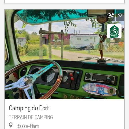
Camping du Port
TERRAIN DE CAMPING
Basse-Ham