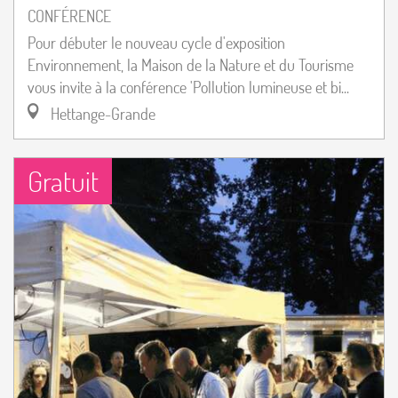
CONFÉRENCE
Pour débuter le nouveau cycle d'exposition
Environnement, la Maison de la Nature et du Tourisme
vous invite à la conférence 'Pollution lumineuse et bi...
Hettange-Grande
Gratuit