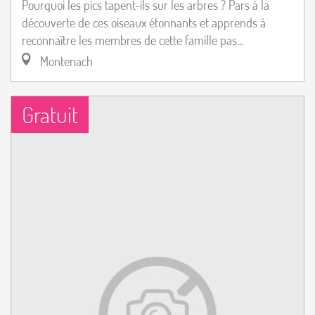
Pourquoi les pics tapent-ils sur les arbres ? Pars à la
découverte de ces oiseaux étonnants et apprends à
reconnaître les membres de cette famille pas...
Montenach
Gratuit