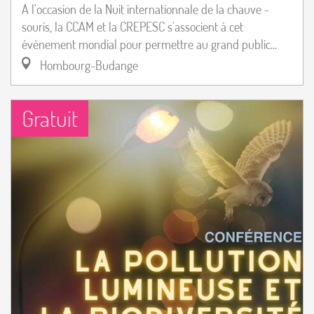
A l'occasion de la Nuit internationnale de la chauve -
souris, la CCAM et la CREPESC s'associent à cet
évènement mondial pour permettre au grand public...
Hombourg-Budange
Gratuit