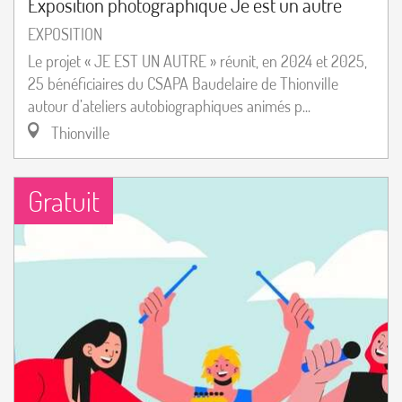
Exposition photographique Je est un autre
EXPOSITION
Le projet « JE EST UN AUTRE » réunit, en 2024 et 2025,
25 bénéficiaires du CSAPA Baudelaire de Thionville
autour d’ateliers autobiographiques animés p...
Thionville
Gratuit