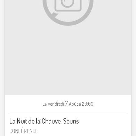
7
Vendredi
Août
à 20:00
Le
La Nuit de la Chauve-Souris
CONFÉRENCE