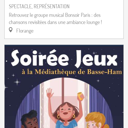
SPECTACLE, REPRÉSENTATION
Retrouvez le groupe musical Bonsoir Paris : des
chansons revisitées dans une ambiance lounge !
Florange