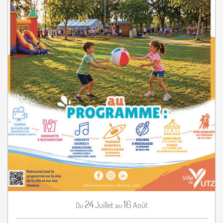
24
16
Juillet
Août
Du
au