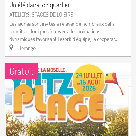
Un été dans ton quartier
ATELIERS, STAGES DE LOISIRS
Les jeunes sont invités à relever de nombreux défis
sportifs et ludiques à travers des animations
dynamiques favorisant l'esprit d'équipe, la coopérat...
Florange
Gratuit