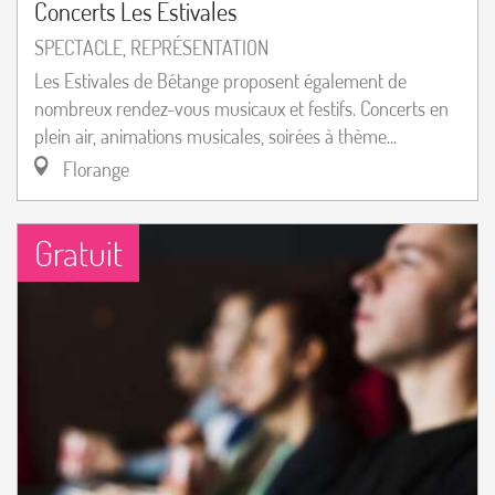
Concerts Les Estivales
SPECTACLE, REPRÉSENTATION
Les Estivales de Bétange proposent également de
nombreux rendez-vous musicaux et festifs. Concerts en
plein air, animations musicales, soirées à thème...
Florange
Gratuit