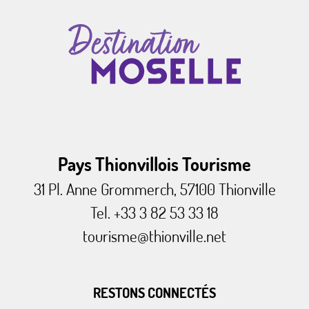
Pays Thionvillois Tourisme
31 Pl. Anne Grommerch, 57100 Thionville
Tel. +33 3 82 53 33 18
tourisme@thionville.net
RESTONS CONNECTÉS