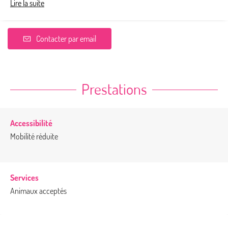
Lire la suite
Contacter par email
Prestations
Accessibilité
Mobilité réduite
Services
Animaux acceptés