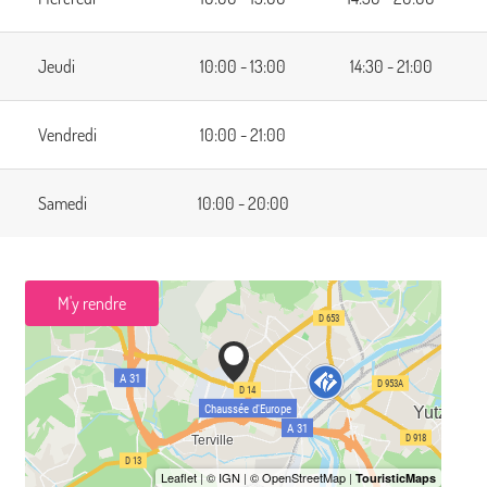
Jeudi
10:00 - 13:00
14:30 - 21:00
Vendredi
10:00 - 21:00
Samedi
10:00 - 20:00
M'y rendre