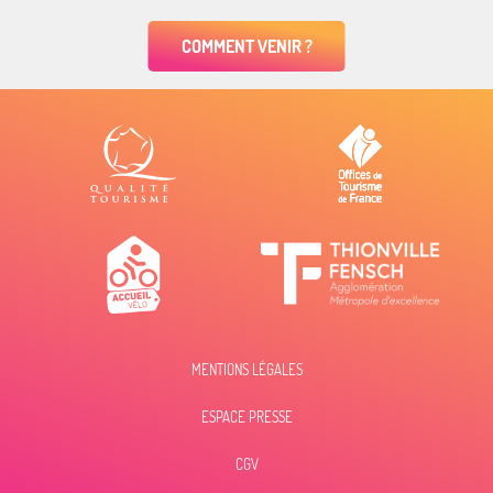
COMMENT VENIR ?
MENTIONS LÉGALES
ESPACE PRESSE
Description
Prestations
CGV
Ouvertures