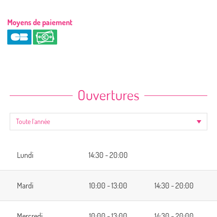
Moyens de paiement
Ouvertures
Lundi
14:30 - 20:00
Mardi
10:00 - 13:00
14:30 - 20:00
Mercredi
10:00 - 13:00
14:30 - 20:00