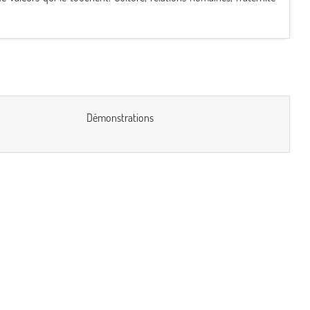
Démonstrations