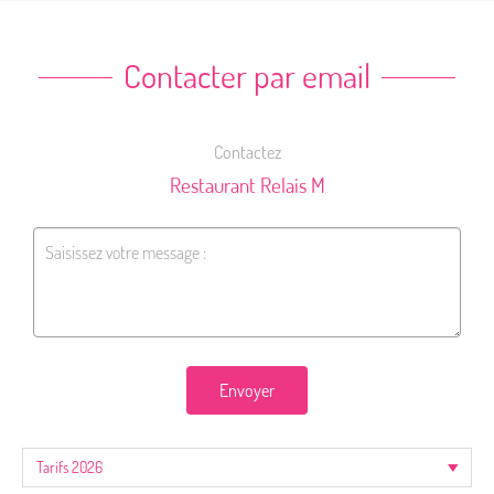
Contacter par email
Contactez
Restaurant Relais M
Envoyer