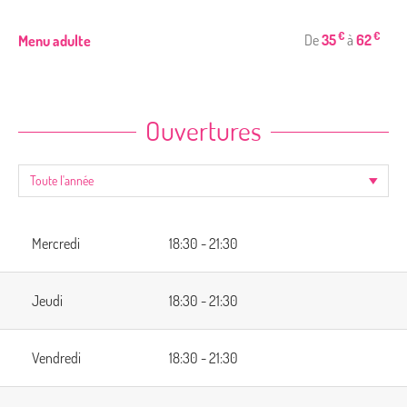
€
€
De
35
à
62
Menu adulte
Ouvertures
Mercredi
18:30 - 21:30
Jeudi
18:30 - 21:30
Vendredi
18:30 - 21:30