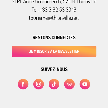
31 Pl. Anne Grommerch, 57100 Thionville
Tel. +33 3 82 53 33 18
tourisme@thionville.net
RESTONS CONNECTÉS
JE M'INSCRIS À LA NEWSLETTER
SUIVEZ-NOUS