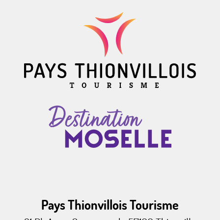
Pays Thionvillois Tourisme