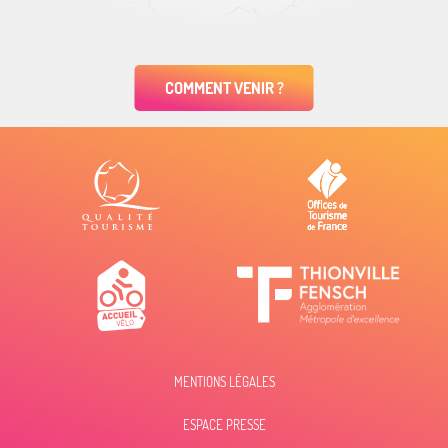
COMMENT VENIR ?
MENTIONS LÉGALES
ESPACE PRESSE
Description