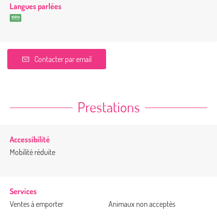
Langues parlées
Contacter par email
Prestations
Accessibilité
Mobilité réduite
Services
Ventes à emporter
Animaux non acceptés