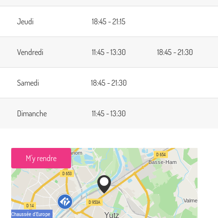
Jeudi
18:45 - 21:15
Vendredi
11:45 - 13:30
18:45 - 21:30
Samedi
18:45 - 21:30
Dimanche
11:45 - 13:30
M'y rendre