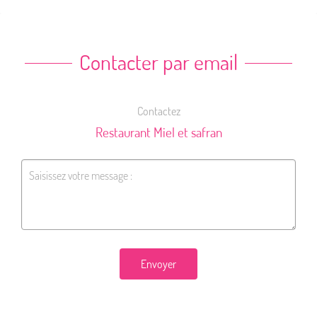
Contacter par email
Contactez
Restaurant Miel et safran
Envoyer