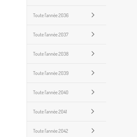
Toute l'année 2036
Toute l'année 2037
Toute l'année 2038
Toute l'année 2039
Toute l'année 2040
Toute l'année 2041
Toute l'année 2042