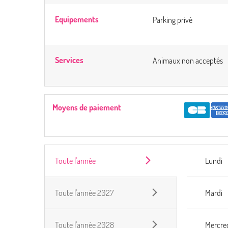
Equipements
Parking privé
Services
Animaux non acceptés
Moyens de paiement
Toute l'année
Lundi
Toute l'année 2027
Mardi
Toute l'année 2028
Mercre