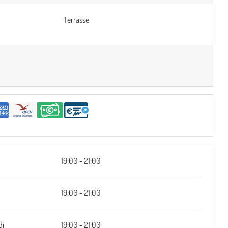
Terrasse
19:00 - 21:00
19:00 - 21:00
di
19:00 - 21:00