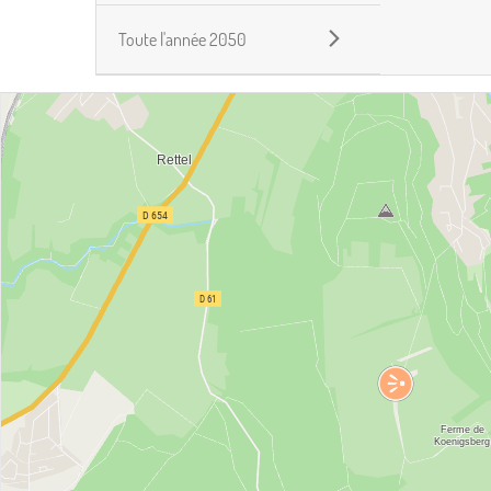
Toute l'année 2050