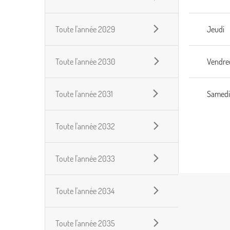
Toute l'année 2029
Jeudi
Toute l'année 2030
Vendre
Toute l'année 2031
Samed
Toute l'année 2032
Toute l'année 2033
Toute l'année 2034
Toute l'année 2035