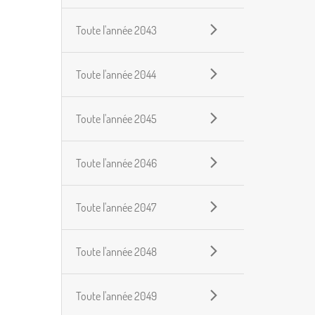
Toute l'année 2043
Toute l'année 2044
Toute l'année 2045
Toute l'année 2046
Toute l'année 2047
Toute l'année 2048
Toute l'année 2049