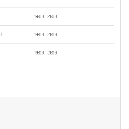
19:00 - 21:00
di
19:00 - 21:00
i
19:00 - 21:00