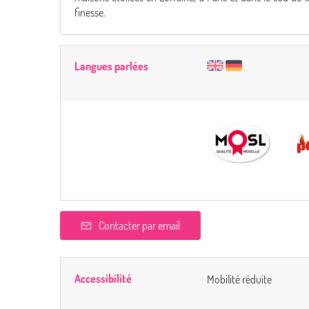
finesse.
Langues parlées
Contacter par email
Accessibilité
Mobilité réduite