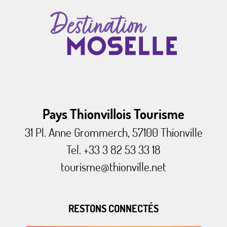
Pays Thionvillois Tourisme
31 Pl. Anne Grommerch, 57100 Thionville
Tel. +33 3 82 53 33 18
tourisme@thionville.net
RESTONS CONNECTÉS