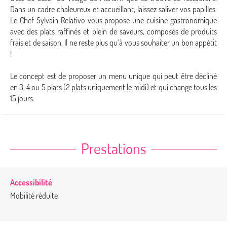
Dans un cadre chaleureux et accueillant, laissez saliver vos papilles.
Le Chef Sylvain Relativo vous propose une cuisine gastronomique
avec des plats raffinés et plein de saveurs, composés de produits
frais et de saison. Il ne reste plus qu’à vous souhaiter un bon appétit
!
Le concept est de proposer un menu unique qui peut être décliné
en 3, 4 ou 5 plats (2 plats uniquement le midi) et qui change tous les
15 jours.
Prestations
Accessibilité
Mobilité réduite