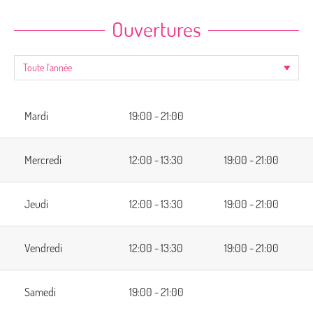
Ouvertures
Mardi
19:00 - 21:00
Mercredi
12:00 - 13:30
19:00 - 21:00
Jeudi
12:00 - 13:30
19:00 - 21:00
Vendredi
12:00 - 13:30
19:00 - 21:00
Samedi
19:00 - 21:00