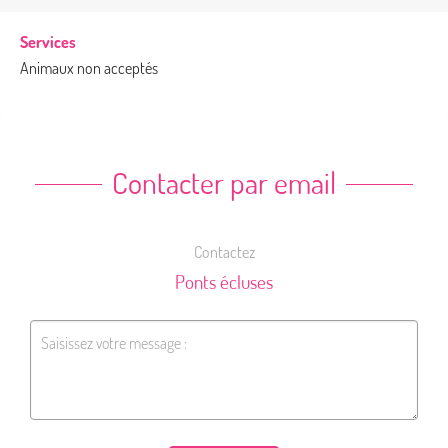
Services
Animaux non acceptés
Contacter par email
Contactez
Ponts écluses