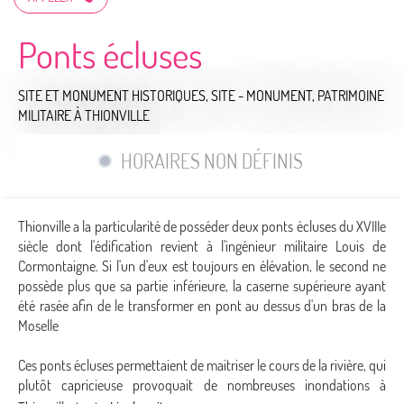
Ponts écluses
SITE ET MONUMENT HISTORIQUES,
SITE - MONUMENT,
PATRIMOINE
MILITAIRE
À THIONVILLE
HORAIRES NON DÉFINIS
Thionville a la particularité de posséder deux ponts écluses du XVIIIe
siècle dont l'édification revient à l'ingénieur militaire Louis de
Cormontaigne. Si l'un d'eux est toujours en élévation, le second ne
possède plus que sa partie inférieure, la caserne supérieure ayant
été rasée afin de le transformer en pont au dessus d'un bras de la
Moselle
Ces ponts écluses permettaient de maitriser le cours de la rivière, qui
plutôt capricieuse provoquait de nombreuses inondations à