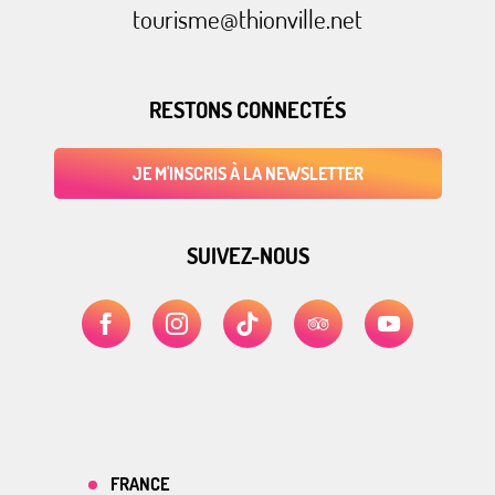
tourisme@thionville.net
RESTONS CONNECTÉS
JE M'INSCRIS À LA NEWSLETTER
SUIVEZ-NOUS
FRANCE