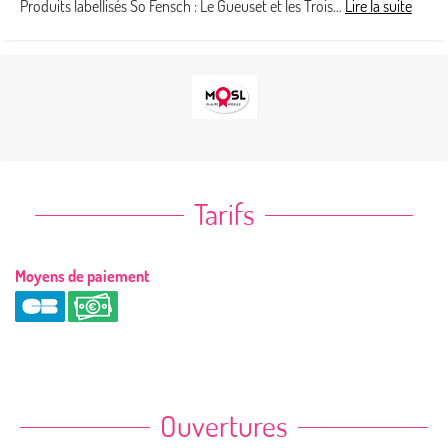
Produits labellisés So Fensch : Le Gueuset et les Trois...
Lire la suite
Tarifs
Moyens de paiement
Ouvertures