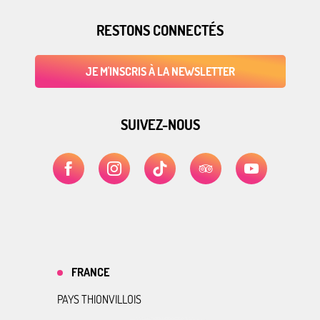
RESTONS CONNECTÉS
JE M'INSCRIS À LA NEWSLETTER
SUIVEZ-NOUS
FRANCE
PAYS THIONVILLOIS