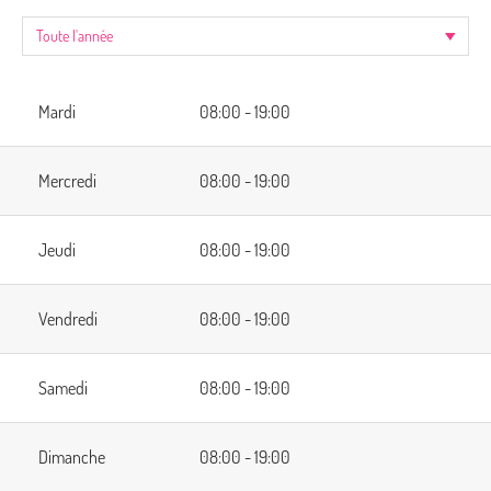
Mardi
08:00 - 19:00
Mercredi
08:00 - 19:00
Jeudi
08:00 - 19:00
Vendredi
08:00 - 19:00
Samedi
08:00 - 19:00
Dimanche
08:00 - 19:00