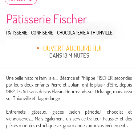
Pâtisserie Fischer
PÂTISSERIE - CONFISERIE - CHOCOLATERIE
À THIONVILLE
OUVERT AUJOURD'HUI
DANS 13 MINUTES
Une belle histoire familiale.... Béatrice et Philippe FISCHER, secondés
par leurs deux enfants Pierre et Julian, ont le plaisir d'être, depuis
1982, les Artisans de vos Plaisirs Gourmands sur Uckange, mais aussi
sur Thionville et Hagondange.
Entremets, gâteaux, glaces (selon période), chocolat et
viennoiseries... Mais également un service traiteur Pâtissier et des
pièces montées esthétiques et gourmandes pour vos événements.