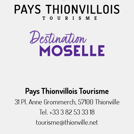
Pays Thionvillois Tourisme
31 Pl. Anne Grommerch, 57100 Thionville
Tel. +33 3 82 53 33 18
tourisme@thionville.net