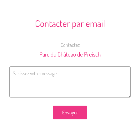
Contacter par email
Contactez
Parc du Château de Preisch
Envoyer