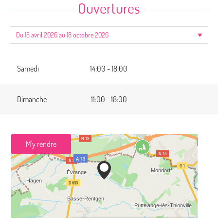
Ouvertures
Samedi
14:00 - 18:00
Dimanche
11:00 - 18:00
M'y rendre