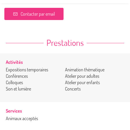
Contacter par email
Prestations
Activités
Expositions temporaires
Animation thématique
Conférences
Atelier pour adultes
Colloques
Atelier pour enfants
Son et lumière
Concerts
Services
Animaux acceptés