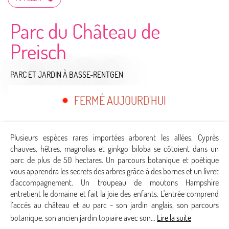
Parc du Château de
Preisch
PARC ET JARDIN
À BASSE-RENTGEN
FERMÉ AUJOURD'HUI
Plusieurs espèces rares importées arborent les allées. Cyprès
chauves, hêtres, magnolias et ginkgo biloba se côtoient dans un
parc de plus de 50 hectares. Un parcours botanique et poétique
vous apprendra les secrets des arbres grâce à des bornes et un livret
d'accompagnement. Un troupeau de moutons Hampshire
entretient le domaine et fait la joie des enfants. L'entrée comprend
l’accès au château et au parc - son jardin anglais, son parcours
botanique, son ancien jardin topiaire avec son...
Lire la suite