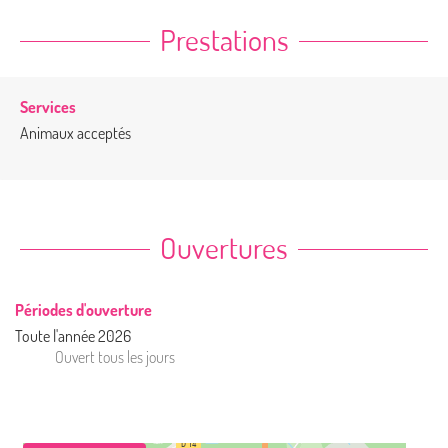
Prestations
Services
Animaux acceptés
Ouvertures
Périodes d'ouverture
Toute l'année 2026
Ouvert
tous les jours