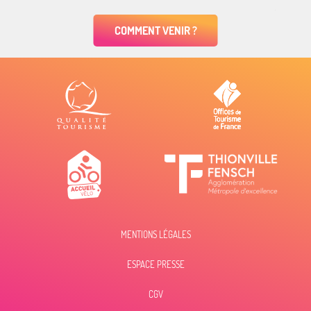
COMMENT VENIR ?
MENTIONS LÉGALES
ESPACE PRESSE
CGV
Description