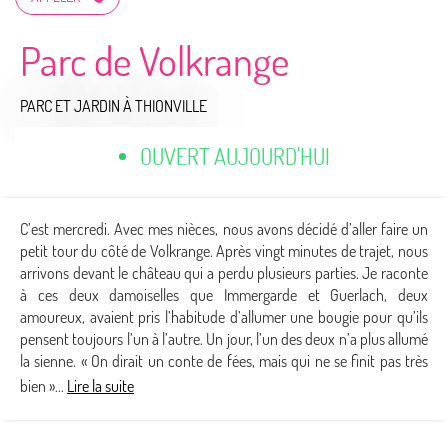
Parc de Volkrange
PARC ET JARDIN
À THIONVILLE
OUVERT AUJOURD'HUI
C’est mercredi. Avec mes nièces, nous avons décidé d’aller faire un
petit tour du côté de Volkrange. Après vingt minutes de trajet, nous
arrivons devant le château qui a perdu plusieurs parties. Je raconte
à ces deux damoiselles que Immergarde et Guerlach, deux
amoureux, avaient pris l’habitude d’allumer une bougie pour qu’ils
pensent toujours l’un à l’autre. Un jour, l’un des deux n’a plus allumé
la sienne. « On dirait un conte de fées, mais qui ne se finit pas très
bien »...
Lire la suite