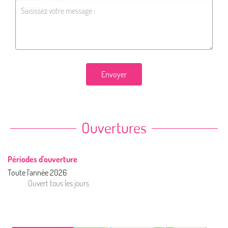
Envoyer
Ouvertures
Périodes d'ouverture
Toute l'année 2026
Ouvert
tous les jours