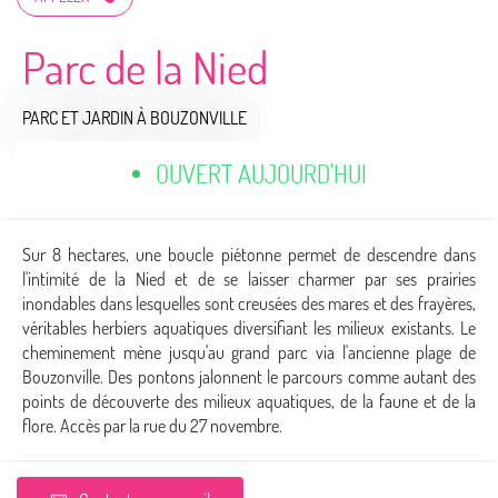
Parc de la Nied
PARC ET JARDIN
À BOUZONVILLE
OUVERT AUJOURD'HUI
Sur 8 hectares, une boucle piétonne permet de descendre dans
l'intimité de la Nied et de se laisser charmer par ses prairies
inondables dans lesquelles sont creusées des mares et des frayères,
véritables herbiers aquatiques diversifiant les milieux existants. Le
cheminement mène jusqu'au grand parc via l'ancienne plage de
Bouzonville. Des pontons jalonnent le parcours comme autant des
points de découverte des milieux aquatiques, de la faune et de la
flore. Accès par la rue du 27 novembre.