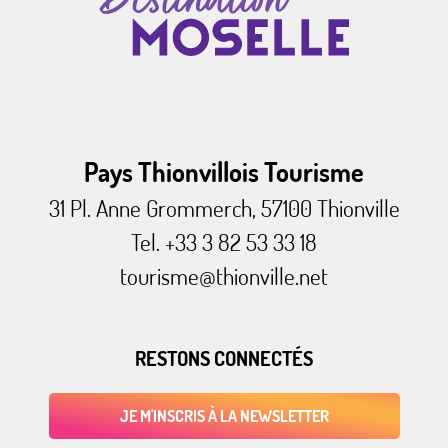
Pays Thionvillois Tourisme
31 Pl. Anne Grommerch, 57100 Thionville
Tel. +33 3 82 53 33 18
tourisme@thionville.net
RESTONS CONNECTÉS
JE M'INSCRIS À LA NEWSLETTER