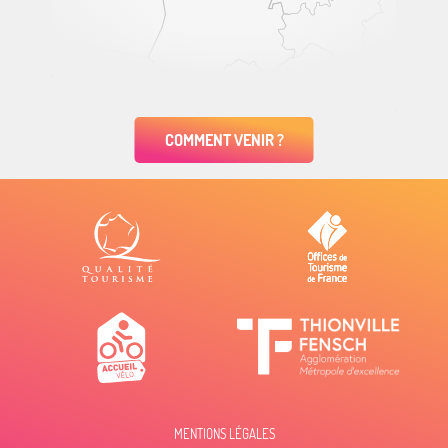
COMMENT VENIR ?
MENTIONS LÉGALES