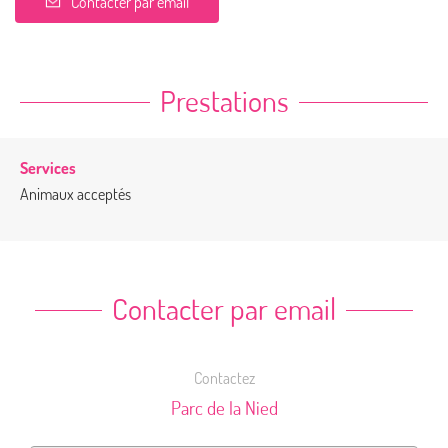
Contacter par email
Prestations
Services
Animaux acceptés
Contacter par email
Contactez
Parc de la Nied