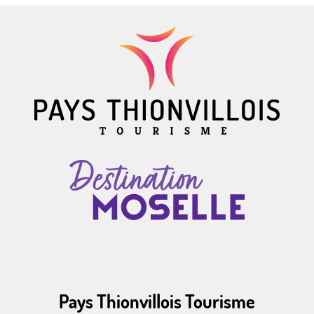
Pays Thionvillois Tourisme