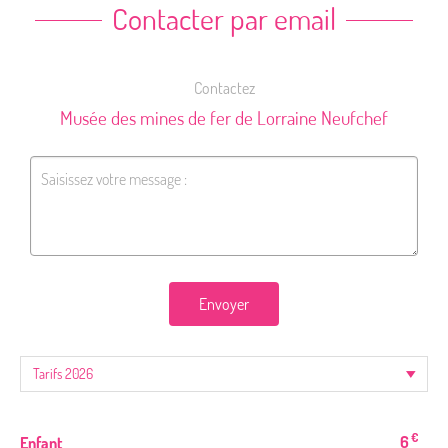
Contacter par email
Contactez
Musée des mines de fer de Lorraine Neufchef
Envoyer
€
6
Enfant