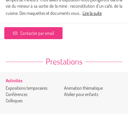
vie du mineur à sa sortie de la mine : reconstitution d’un café, de la
cuisine. Des maquettes et documents vous...
Lire la suite
Contacter par email
Prestations
Activités
Expositions temporaires
Animation thématique
Conférences
Atelier pour enfants
Colloques