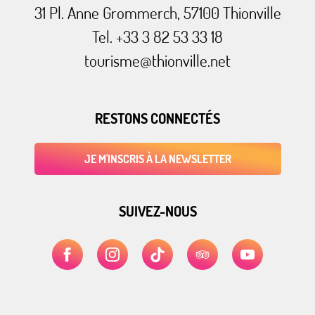
31 Pl. Anne Grommerch, 57100 Thionville
Tel. +33 3 82 53 33 18
tourisme@thionville.net
RESTONS CONNECTÉS
JE M'INSCRIS À LA NEWSLETTER
SUIVEZ-NOUS