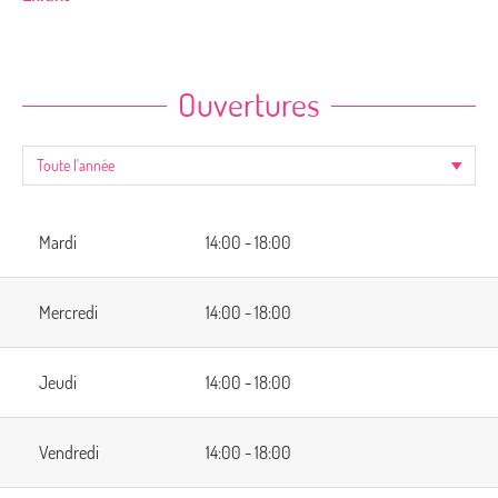
Ouvertures
Mardi
14:00 - 18:00
Mercredi
14:00 - 18:00
Jeudi
14:00 - 18:00
Vendredi
14:00 - 18:00