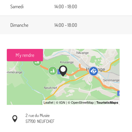
Samedi
14:00 - 18:00
Dimanche
14:00 - 18:00
M'y rendre
2 rue du Musée
57700
NEUFCHEF