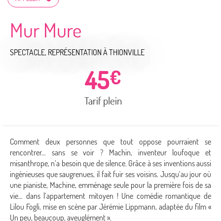
Mur Mure
SPECTACLE, REPRÉSENTATION
À THIONVILLE
45
€
Tarif plein
Comment deux personnes que tout oppose pourraient se
rencontrer… sans se voir ? Machin, inventeur loufoque et
misanthrope, n’a besoin que de silence. Grâce à ses inventions aussi
ingénieuses que saugrenues, il fait fuir ses voisins. Jusqu’au jour où
une pianiste, Machine, emménage seule pour la première fois de sa
vie… dans l’appartement mitoyen ! Une comédie romantique de
Lilou Fogli, mise en scène par Jérémie Lippmann, adaptée du film «
Un peu, beaucoup, aveuglément ».