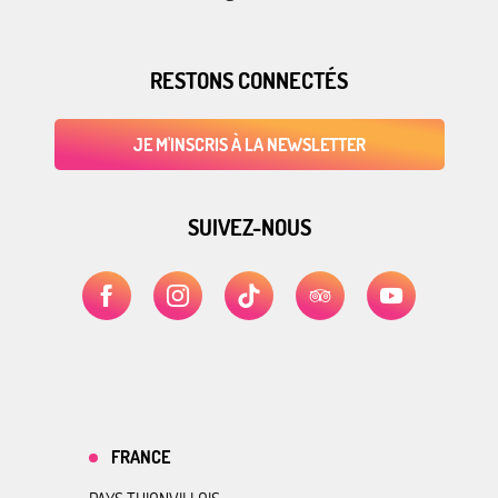
RESTONS CONNECTÉS
JE M'INSCRIS À LA NEWSLETTER
SUIVEZ-NOUS
FRANCE