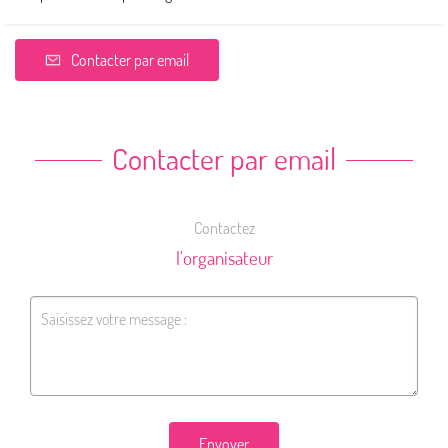
Contacter par email
Contacter par email
Contactez
l'organisateur
Envoyer