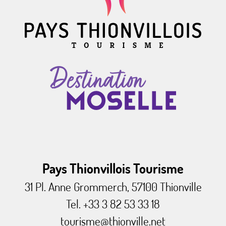
Pays Thionvillois Tourisme
31 Pl. Anne Grommerch, 57100 Thionville
Tel. +33 3 82 53 33 18
tourisme@thionville.net