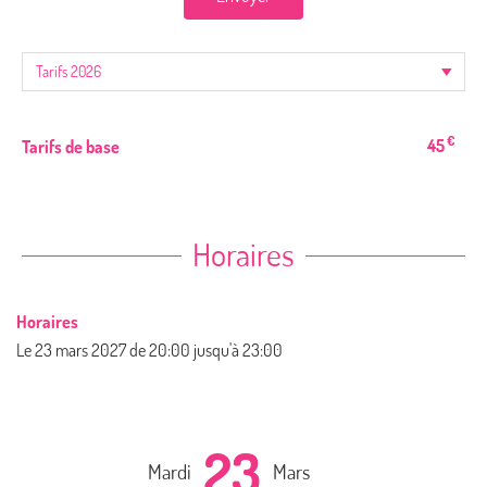
€
45
Tarifs de base
Horaires
Horaires
Le
23 mars 2027
de 20:00 jusqu'à 23:00
23
Mardi
Mars