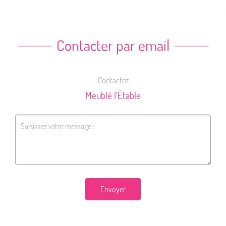
Contacter par email
Contactez
Meublé l'Étable
Envoyer