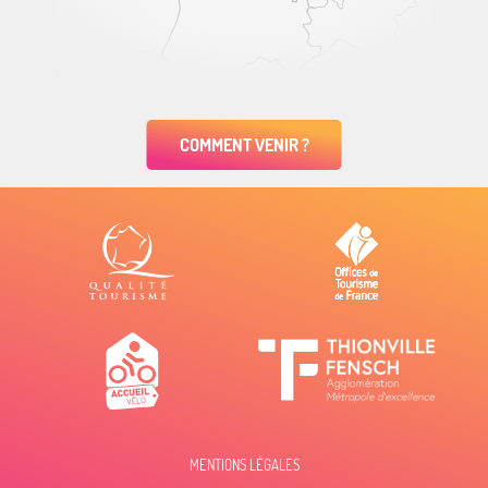
COMMENT VENIR ?
MENTIONS LÉGALES