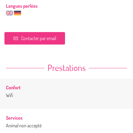
Langues parlées
Contacter par email
Prestations
Confort
Wifi
Services
Animal non accepté