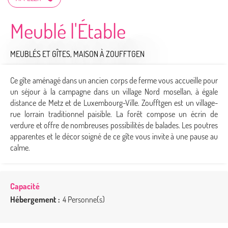
Meublé l'Étable
MEUBLÉS ET GÎTES,
MAISON
À ZOUFFTGEN
Ce gîte aménagé dans un ancien corps de ferme vous accueille pour
un séjour à la campagne dans un village Nord mosellan, à égale
distance de Metz et de Luxembourg-Ville. Zoufftgen est un village-
rue lorrain traditionnel paisible. La forêt compose un écrin de
verdure et offre de nombreuses possibilités de balades. Les poutres
apparentes et le décor soigné de ce gîte vous invite à une pause au
calme.
Capacité
Hébergement :
4 Personne(s)