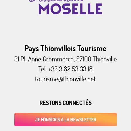
Pays Thionvillois Tourisme
31 Pl. Anne Grommerch, 57100 Thionville
Tel. +33 3 82 53 33 18
tourisme@thionville.net
RESTONS CONNECTÉS
JE M'INSCRIS À LA NEWSLETTER