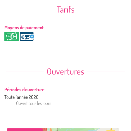
Tarifs
Moyens de paiement
Ouvertures
Périodes d'ouverture
Toute l'année 2026
Ouvert
tous les jours