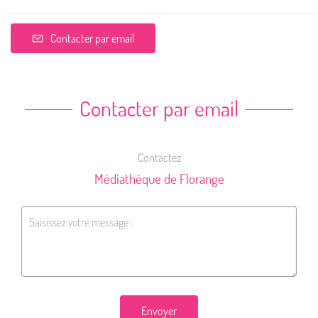
Contacter par email
Contacter par email
Contactez
Médiathèque de Florange
Envoyer