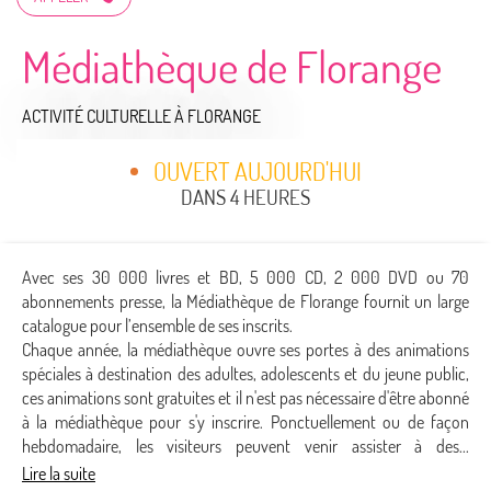
Médiathèque de Florange
ACTIVITÉ CULTURELLE
À FLORANGE
OUVERT AUJOURD'HUI
DANS 4 HEURES
Avec ses 30 000 livres et BD, 5 000 CD, 2 000 DVD ou 70
abonnements presse, la Médiathèque de Florange fournit un large
catalogue pour l’ensemble de ses inscrits.
Chaque année, la médiathèque ouvre ses portes à des animations
spéciales à destination des adultes, adolescents et du jeune public,
ces animations sont gratuites et il n'est pas nécessaire d'être abonné
à la médiathèque pour s'y inscrire. Ponctuellement ou de façon
hebdomadaire, les visiteurs peuvent venir assister à des...
Lire la suite