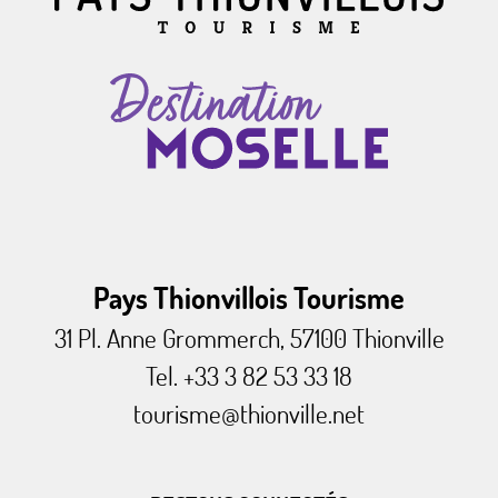
Pays Thionvillois Tourisme
31 Pl. Anne Grommerch, 57100 Thionville
Tel. +33 3 82 53 33 18
tourisme@thionville.net