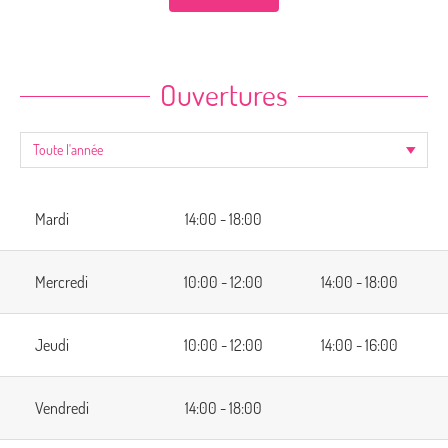
Ouvertures
Mardi
14:00 - 18:00
Mercredi
10:00 - 12:00
14:00 - 18:00
Jeudi
10:00 - 12:00
14:00 - 16:00
Vendredi
14:00 - 18:00