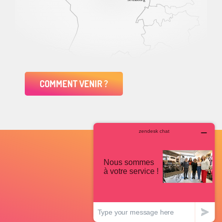
COMMENT VENIR ?