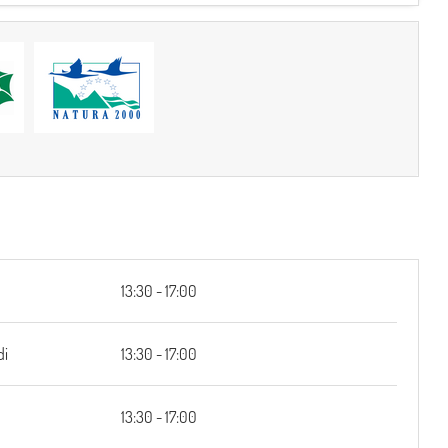
13:30 - 17:00
di
13:30 - 17:00
13:30 - 17:00