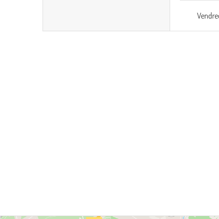
Vendre