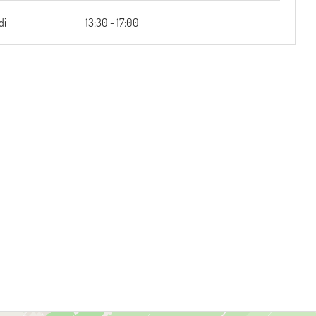
di
13:30 - 17:00