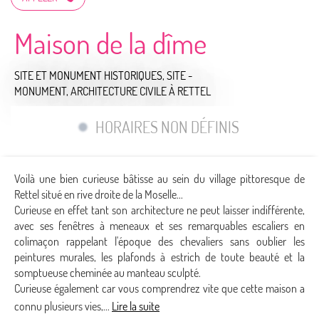
Maison de la dîme
SITE ET MONUMENT HISTORIQUES,
SITE -
MONUMENT,
ARCHITECTURE CIVILE
À RETTEL
HORAIRES NON DÉFINIS
Voilà une bien curieuse bâtisse au sein du village pittoresque de
Rettel situé en rive droite de la Moselle...
Curieuse en effet tant son architecture ne peut laisser indifférente,
avec ses fenêtres à meneaux et ses remarquables escaliers en
colimaçon rappelant l'époque des chevaliers sans oublier les
peintures murales, les plafonds à estrich de toute beauté et la
somptueuse cheminée au manteau sculpté.
Curieuse également car vous comprendrez vite que cette maison a
connu plusieurs vies,...
Lire la suite