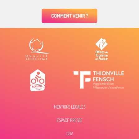
COMMENT VENIR ?
MENTIONS LÉGALES
ESPACE PRESSE
CGV