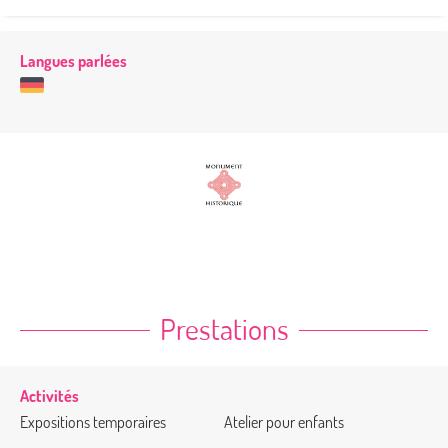
Langues parlées
Prestations
Activités
Expositions temporaires
Atelier pour enfants