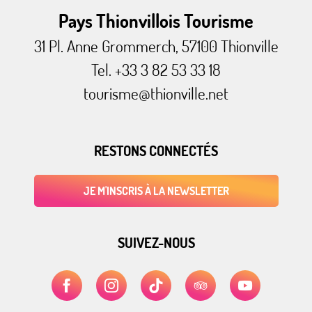
Pays Thionvillois Tourisme
31 Pl. Anne Grommerch, 57100 Thionville
Tel. +33 3 82 53 33 18
tourisme@thionville.net
RESTONS CONNECTÉS
JE M'INSCRIS À LA NEWSLETTER
SUIVEZ-NOUS