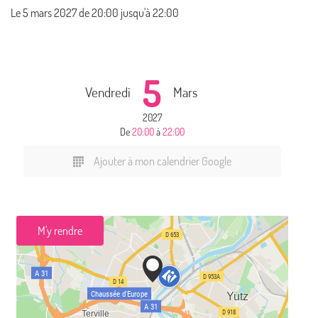
Le
5 mars 2027
de 20:00 jusqu'à 22:00
5
Vendredi
Mars
2027
De
20:00
à
22:00
Ajouter à mon calendrier Google
M'y rendre