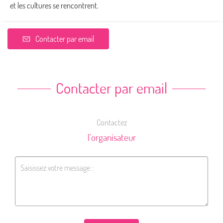
et les cultures se rencontrent.
Contacter par email
Contacter par email
Contactez
l'organisateur