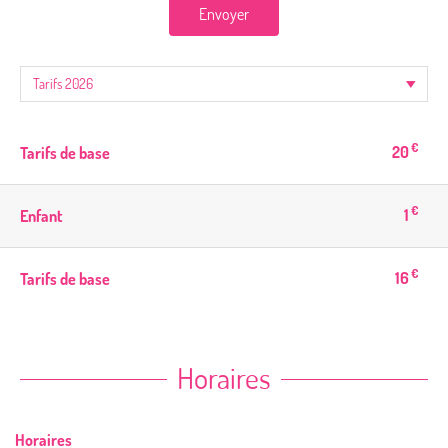
Envoyer
€
20
Tarifs de base
€
1
Enfant
€
16
Tarifs de base
Horaires
Horaires