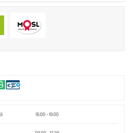
di
16:00 - 19:00
i
09:00 - 12:30