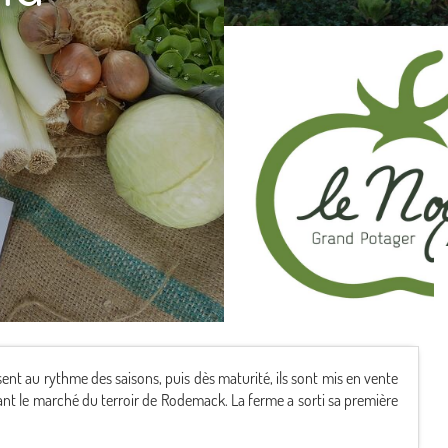
ent au rythme des saisons, puis dès maturité, ils sont mis en vente
ant le marché du terroir de Rodemack. La ferme a sorti sa première