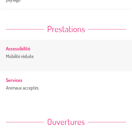
Prestations
Accessibilité
Mobilité réduite
Services
Animaux acceptés
Ouvertures