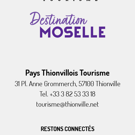
Pays Thionvillois Tourisme
31 Pl. Anne Grommerch, 57100 Thionville
Tel. +33 3 82 53 33 18
tourisme@thionville.net
RESTONS CONNECTÉS