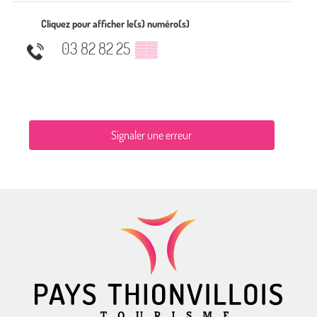
Cliquez pour afficher le(s) numéro(s)
03 82 82 25
▒▒
Signaler une erreur