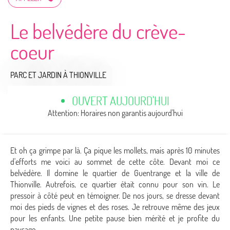
Le belvédère du crève-
coeur
PARC ET JARDIN
À THIONVILLE
OUVERT AUJOURD'HUI
Attention: Horaires non garantis aujourd'hui
Et oh ça grimpe par là. Ça pique les mollets, mais après 10 minutes
d'efforts me voici au sommet de cette côte. Devant moi ce
belvédère. Il domine le quartier de Guentrange et la ville de
Thionville. Autrefois, ce quartier était connu pour son vin. Le
pressoir à côté peut en témoigner. De nos jours, se dresse devant
moi des pieds de vignes et des roses. Je retrouve même des jeux
pour les enfants. Une petite pause bien mérité et je profite du
paysage.