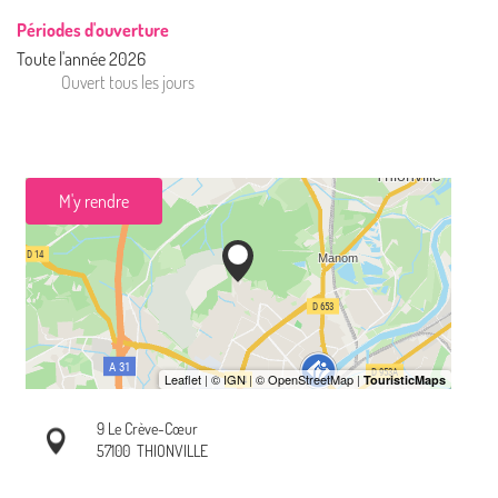
Périodes d'ouverture
Toute l'année 2026
Ouvert
tous les jours
M'y rendre
9 Le Crève-Cœur
57100
THIONVILLE