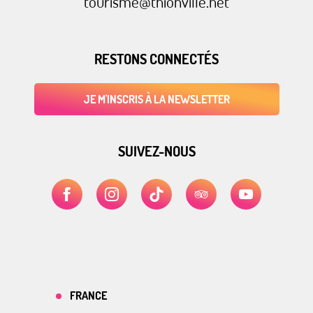
tourisme@thionville.net
RESTONS CONNECTÉS
JE M'INSCRIS À LA NEWSLETTER
SUIVEZ-NOUS
FRANCE