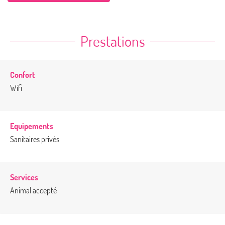
Prestations
Confort
Wifi
Equipements
Sanitaires privés
Services
Animal accepté