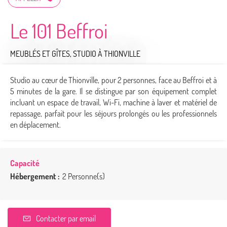
Le 101 Beffroi
MEUBLÉS ET GÎTES,
STUDIO
À THIONVILLE
Studio au cœur de Thionville, pour 2 personnes, face au Beffroi et à
5 minutes de la gare. Il se distingue par son équipement complet
incluant un espace de travail, Wi-Fi, machine à laver et matériel de
repassage, parfait pour les séjours prolongés ou les professionnels
en déplacement.
Capacité
Hébergement :
2 Personne(s)
Contacter par email