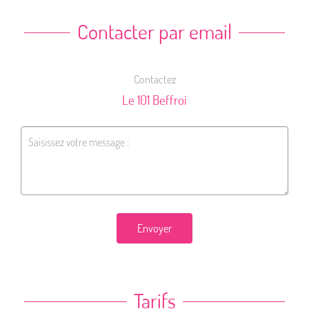
Contacter par email
Contactez
Le 101 Beffroi
Envoyer
Tarifs