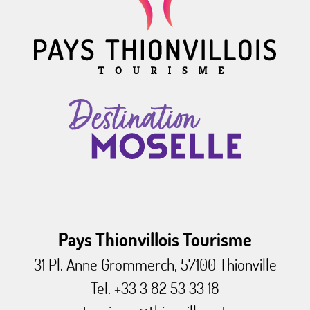
Pays Thionvillois Tourisme
31 Pl. Anne Grommerch, 57100 Thionville
Tel. +33 3 82 53 33 18