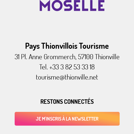
Pays Thionvillois Tourisme
31 Pl. Anne Grommerch, 57100 Thionville
Tel. +33 3 82 53 33 18
tourisme@thionville.net
RESTONS CONNECTÉS
JE M'INSCRIS À LA NEWSLETTER