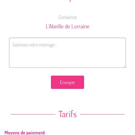
Contactez
L'Abeille de Lorraine
Envoyer
Tarifs
Moyens de paiement