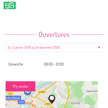
Ouvertures
Dimanche
09:00 - 12:00
M'y rendre