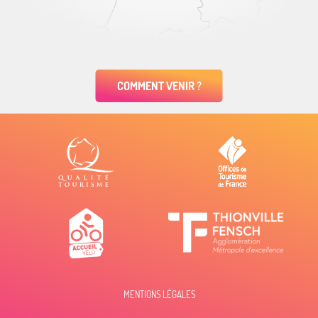
COMMENT VENIR ?
MENTIONS LÉGALES