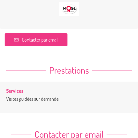
Contacter par email
Prestations
Services
Visites guidées sur demande
Contacter par email