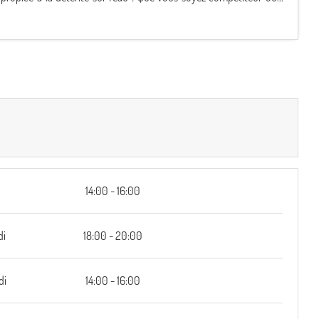
14:00 - 16:00
di
18:00 - 20:00
di
14:00 - 16:00