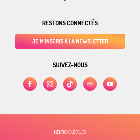
RESTONS CONNECTÉS
JE M'INSCRIS À LA NEWSLETTER
SUIVEZ-NOUS
MENTIONS LÉGALES