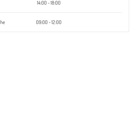
i
14:00 - 18:00
che
09:00 - 12:00